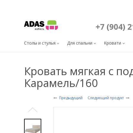
+7 (904) 
Столы и стулья
Для спальни
Кровати
Кровать мягкая с п
Карамель/160
Предыдущий
Следующий продукт