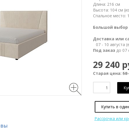
Длина: 216 см
Высота: 104 см (и
Спальное место: 1
Большой выбор 
Доставка или с
07 - 10 августа 
Под заказ
до 07 
29 240 р
Старая цена:
58 
Ку
Купить в один
Рассрочка или к
ывы