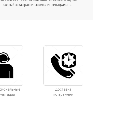
- каждый заказ расчитывается индивидуально.
сиональные
Доставка
ультации
ко времени