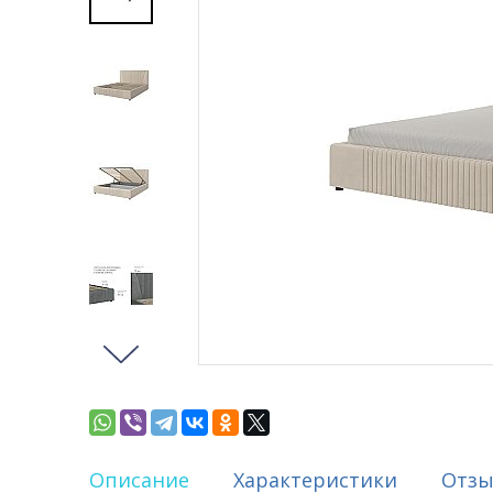
Описание
Характеристики
Отз