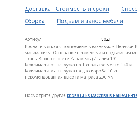
Доставка - Стоимость и сроки
Спос
Сборка
Подъем и занос мебели
Артикул
8021
Кровать мягкая с подъемным механизмом Нельсон К
минимализм. Основание с ламелями и подъемным ме
Ткань Велюр в цвете Карамель (Италия 19).
Максимальная нагрузка на 1 спальное место 140 кг
Максимальная нагрузка на дно короба 10 кг
Рекомендованная высота матраса 200 мм
Посмотрите другие
кровати из массива в нашем инт