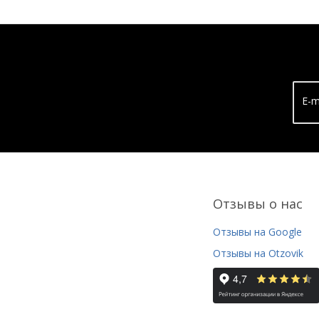
E-m
Отзывы о нас
Отзывы на Google
Отзывы на Otzovik