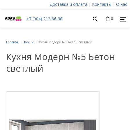
Доставка и оплата
|
Контакты
|
О нас
+7 (904) 212-66-38
0
Главная
Кухни
Кухня Модерн №5 Бетон светлый
Кухня Модерн №5 Бетон
светлый