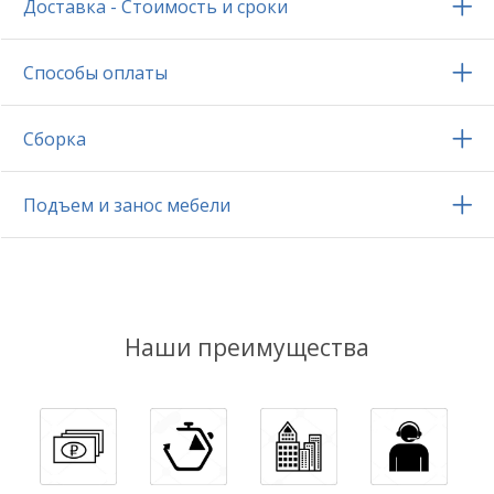
Доставка - Стоимость и сроки
Способы оплаты
Сборка
Подъем и занос мебели
Наши преимущества