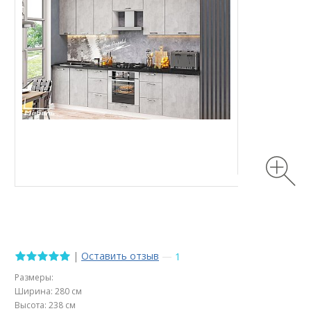
|
Оставить отзыв
—
1
Размеры:
Ширина: 280 см
Высота: 238 см