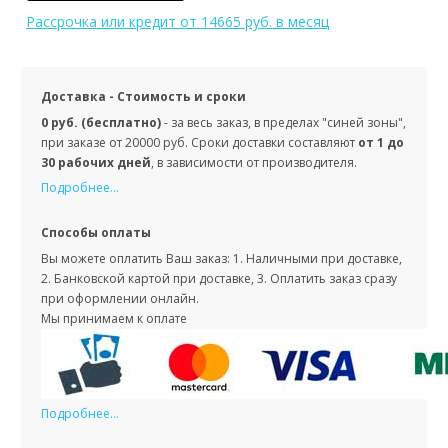
Рассрочка или кредит
от 14665 руб. в месяц
Доставка - Стоимость и сроки
0 руб. (бесплатно)
- за весь заказ, в пределах "синей зоны",
при заказе от 20000 руб. Сроки доставки составляют
от 1 до
30 рабочих дней
, в зависимости от производителя.
Подробнее...
Способы оплаты
Вы можете оплатить Ваш заказ: 1. Наличными при доставке,
2. Банковской картой при доставке, 3. Оплатить заказ сразу
при оформлении онлайн.
Мы принимаем к оплате
Подробнее...