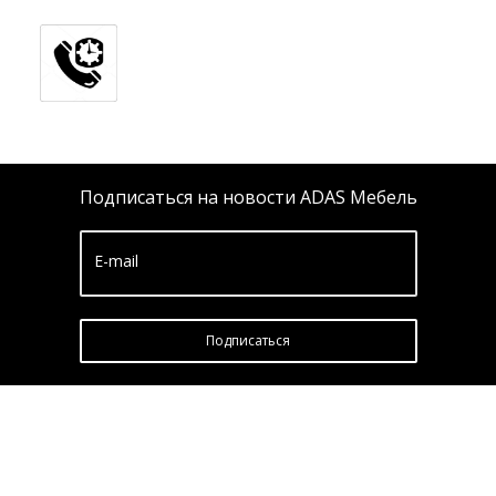
Подписаться на новости ADAS Мебель
E-mail
Подписатьcя