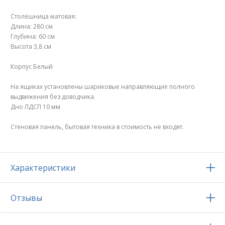
Столешница матовая:
Длина: 280 см
Глубина: 60 см
Высота 3,8 см
Корпус Белый
На ящиках установлены шариковые направляющие полного
выдвижения без доводчика.
Дно ЛДСП 10 мм
Стеновая панель, бытовая техника в стоимость не входят.
Характеристики
Отзывы