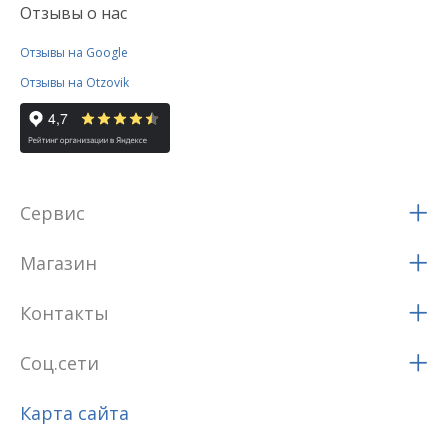
Отзывы о нас
Отзывы на Google
Отзывы на Otzovik
Сервис
Магазин
Контакты
Соц.сети
Карта сайта