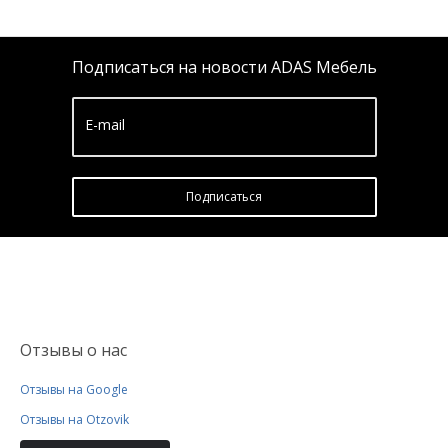
Подписаться на новости ADAS Мебель
E-mail
Подписатьcя
Отзывы о нас
Отзывы на Google
Отзывы на Otzovik