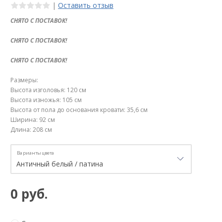
|
Оставить отзыв
СНЯТО С ПОСТАВОК!
СНЯТО С ПОСТАВОК!
СНЯТО С ПОСТАВОК!
Размеры:
Высота изголовья: 120 см
Высота изножья: 105 см
Высота от пола до основания кровати: 35,6 см
Ширина: 92 см
Длина: 208 см
Варианты цвета
0 руб.