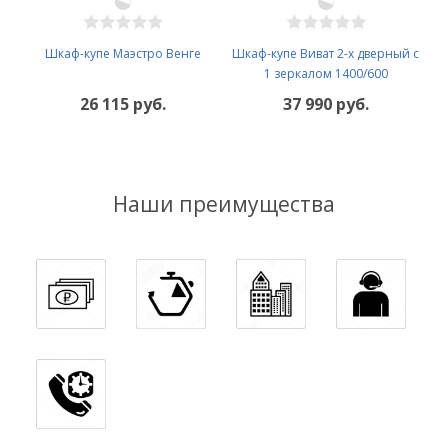
Шкаф-купе Маэстро Венге
Шкаф-купе Виват 2-х дверный с
1 зеркалом 1400/600
26 115 руб.
37 990 руб.
Наши преимущества