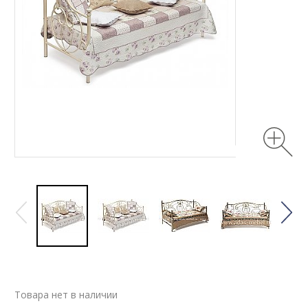
Товара нет в наличии