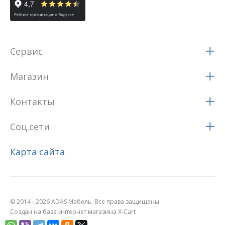
Сервис
Магазин
Контакты
Соц.сети
Карта сайта
© 2014 - 2026 ADAS Мебель. Все права защищены
Создан на базе интернет магазина X-Cart