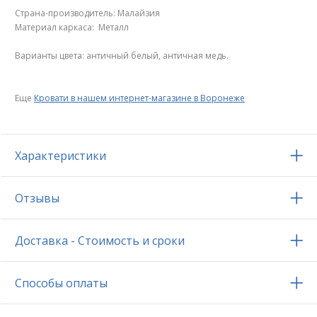
Страна-производитель: Малайзия
Материал каркаса: Металл
Варианты цвета: античный белый, античная медь.
Еще
Кровати в нашем интернет-магазине в Воронеже
Характеристики
Отзывы
Доставка - Стоимость и сроки
Способы оплаты