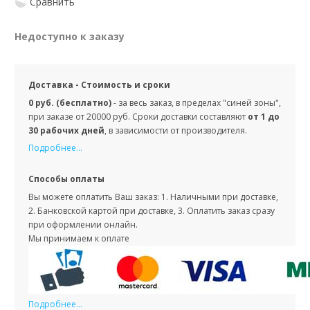
Сравнить
Недоступно к заказу
Доставка - Стоимость и сроки
0 руб. (бесплатно)
- за весь заказ, в пределах "синей зоны",
при заказе от 20000 руб. Сроки доставки составляют
от 1 до
30 рабочих дней
, в зависимости от производителя.
Подробнее...
Способы оплаты
Вы можете оплатить Ваш заказ: 1. Наличными при доставке,
2. Банковской картой при доставке, 3. Оплатить заказ сразу
при оформлении онлайн.
Мы принимаем к оплате
Подробнее...