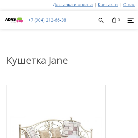
Доставка и оплата
|
Контакты
|
О нас
+7 (904) 212-66-38
0
Кушетка Jane