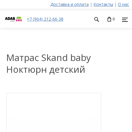
Доставка и оплата
|
Контакты
|
О нас
+7 (904) 212-66-38
0
Матрас Skand baby
Ноктюрн детский