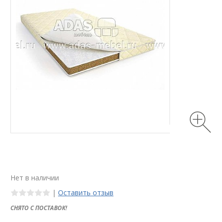
Нет в наличии
|
Оставить отзыв
СНЯТО С ПОСТАВОК!