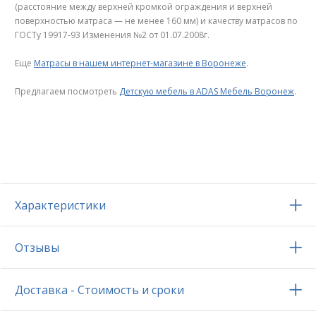
(расстояние между верхней кромкой ограждения и верхней
поверхностью матраса — не менее 160 мм) и качеству матрасов по
ГОСТу 19917-93 Изменения №2 от 01.07.2008г.
Еще
Матрасы в нашем интернет-магазине в Воронеже
.
Предлагаем посмотреть
Детскую мебель в ADAS Мебель Воронеж
.
Характеристики
Отзывы
Доставка - Стоимость и сроки