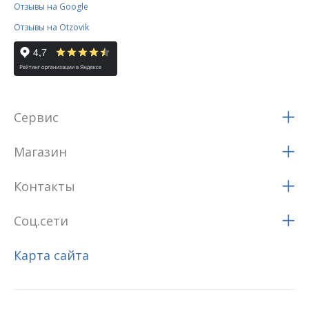
Отзывы на Google
Отзывы на Otzovik
Сервис
Магазин
Контакты
Соц.сети
Карта сайта