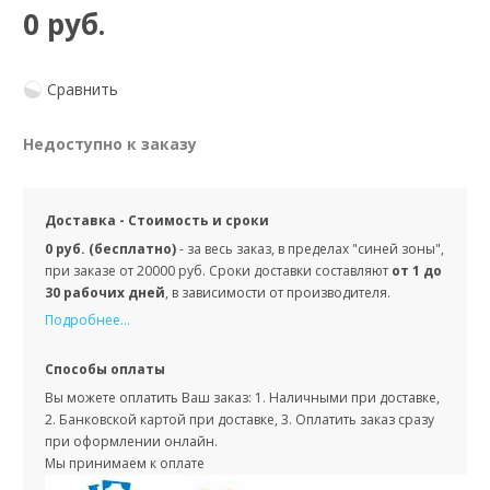
0 руб.
Сравнить
Недоступно к заказу
Доставка - Стоимость и сроки
0 руб. (бесплатно)
- за весь заказ, в пределах "синей зоны",
при заказе от 20000 руб. Сроки доставки составляют
от 1 до
30 рабочих дней
, в зависимости от производителя.
Подробнее...
Способы оплаты
Вы можете оплатить Ваш заказ: 1. Наличными при доставке,
2. Банковской картой при доставке, 3. Оплатить заказ сразу
при оформлении онлайн.
Мы принимаем к оплате