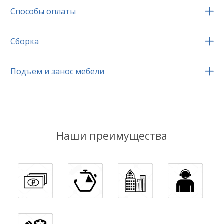
Способы оплаты
Сборка
Подъем и занос мебели
Наши преимущества