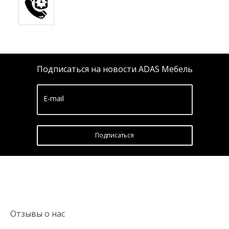
Подписаться на новости ADAS Мебель
E-mail
Подписатьcя
Отзывы о нас