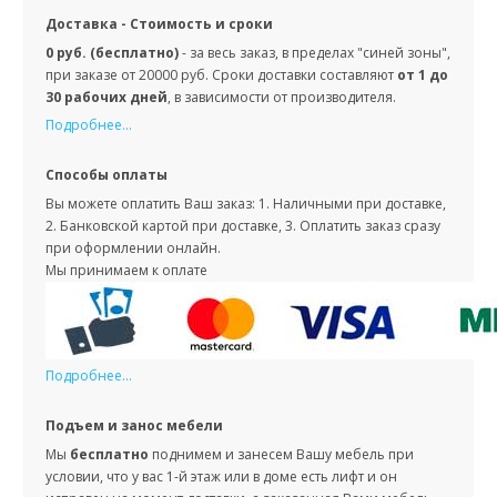
Доставка - Стоимость и сроки
0 руб. (бесплатно)
- за весь заказ, в пределах "синей зоны",
при заказе от 20000 руб. Сроки доставки составляют
от 1 до
30 рабочих дней
, в зависимости от производителя.
Подробнее...
Способы оплаты
Вы можете оплатить Ваш заказ: 1. Наличными при доставке,
2. Банковской картой при доставке, 3. Оплатить заказ сразу
при оформлении онлайн.
Мы принимаем к оплате
Подробнее...
Подъем и занос мебели
Мы
бесплатно
поднимем и занесем Вашу мебель при
условии, что у вас 1-й этаж или в доме есть лифт и он