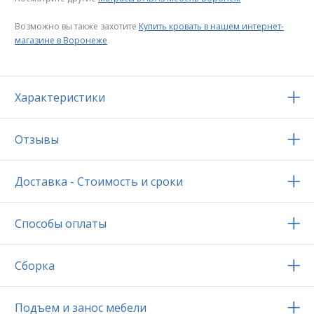
Возможно вы также захотите
Купить кровать в нашем интернет-
магазине в Воронеже
Характеристики
Отзывы
Доставка - Стоимость и сроки
Способы оплаты
Сборка
Подъем и занос мебели