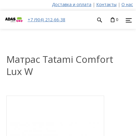
Доставка и оплата
|
Контакты
|
О нас
+7 (904) 212-66-38
0
Матрас Tatami Comfort
Lux W