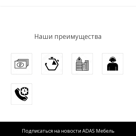
Наши преимущества
Подписаться на новости ADAS Мебель