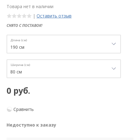
Товара нет в наличии
|
Оставить отзыв
СНЯТО С ПОСТАВОК!
Длина (см)
Ширина (см)
0 руб.
Сравнить
Недоступно к заказу