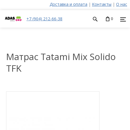
Доставка и оплата
|
Контакты
|
О нас
+7 (904) 212-66-38
0
Матрас Tatami Mix Solido
TFK