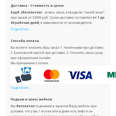
Доставка - Стоимость и сроки
0 руб. (бесплатно)
- за весь заказ, в пределах "синей зоны",
при заказе от 20000 руб. Сроки доставки составляют
от 1 до
30 рабочих дней
, в зависимости от производителя.
Подробнее...
Способы оплаты
Вы можете оплатить Ваш заказ: 1. Наличными при доставке,
2. Банковской картой при доставке, 3. Оплатить заказ сразу
при оформлении онлайн.
Мы принимаем к оплате
Подробнее...
Подъем и занос мебели
Мы
бесплатно
поднимем и занесем Вашу мебель при
условии, что у вас 1-й этаж или в доме есть лифт и он