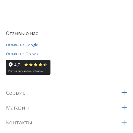
Отзывы о нас
Отзывы на Google
Отзывы на Otzovik
Сервис
Магазин
Контакты