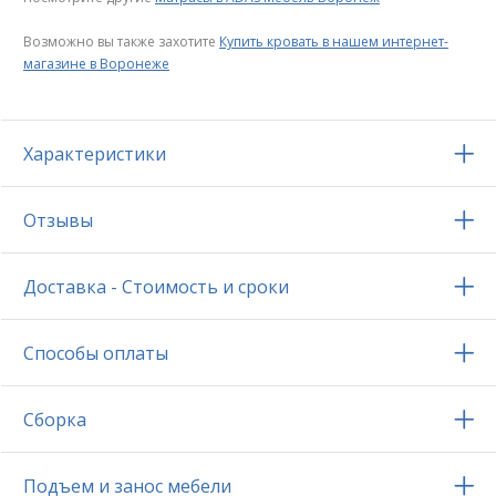
Возможно вы также захотите
Купить кровать в нашем интернет-
магазине в Воронеже
Характеристики
Отзывы
Доставка - Стоимость и сроки
Способы оплаты
Сборка
Подъем и занос мебели