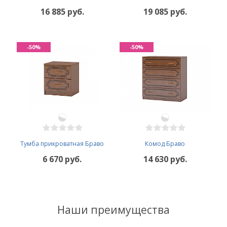
16 885 руб.
19 085 руб.
-50%
-50%
Тумба прикроватная Браво
Комод Браво
6 670 руб.
14 630 руб.
Наши преимущества