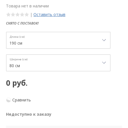
Товара нет в наличии
|
Оставить отзыв
СНЯТО С ПОСТАВОК!
Длина (см)
Ширина (см)
0 руб.
Сравнить
Недоступно к заказу