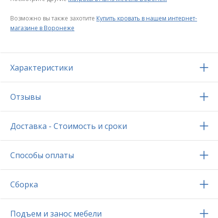
Возможно вы также захотите
Купить кровать в нашем интернет-
магазине в Воронеже
Характеристики
Отзывы
Доставка - Стоимость и сроки
Способы оплаты
Сборка
Подъем и занос мебели