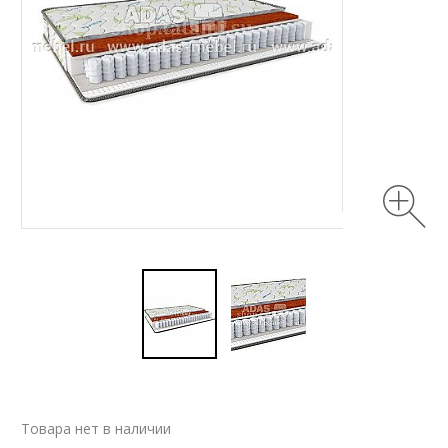
Товара нет в наличии