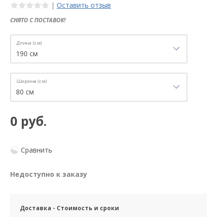
|
Оставить отзыв
СНЯТО С ПОСТАВОК!
Длина (см)
Ширина (см)
0 руб.
Сравнить
Недоступно к заказу
Доставка - Стоимость и сроки