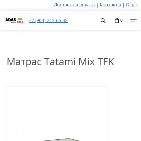
Доставка и оплата
|
Контакты
|
О нас
+7 (904) 212-66-38
0
Матрас Tatami Mix TFK