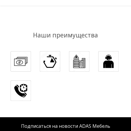
Наши преимущества
Подписаться на новости ADAS Мебель