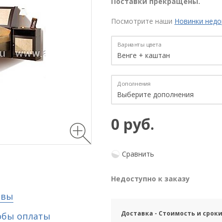
Поставки прекращены.
Посмотрите наши
Новинки недо
Варианты цвета
Дополнения
0 руб.
Сравнить
Недоступно к заказу
ывы
Доставка - Стоимость и срок
обы оплаты