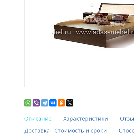
Описание
Характеристики
Отз
Доставка - Стоимость и сроки
Спос