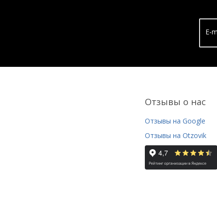
E-m
Отзывы о нас
Отзывы на Google
Отзывы на Otzovik