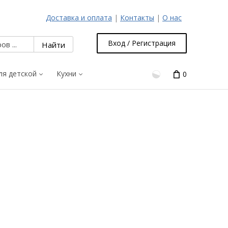
Доставка и оплата
|
Контакты
|
О нас
Вход / Регистрация
ля детской
Кухни
0