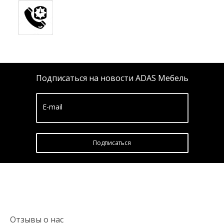
Подписаться на новости ADAS Мебель
E-mail
Подписатьcя
Отзывы о нас