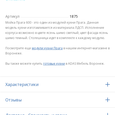
Артикул
1875
Мойка Прага 600 - это один из модулей кухни Прага. Данная
модель кухни изготавливается из материала ЛДСП. Исполнение
корпуса возможно в цвете ясень шимо светлый, цвет фасада ясень
шимо темный. Столешница идет в комплекте к каждому модулю.
Посмотрите еще
модули кухни Прага
в нашем интернет-магазине в
Воронеже.
Вы также можете купить
готовые кухни
в ADAS Мебель Воронеж.
Характеристики
Отзывы