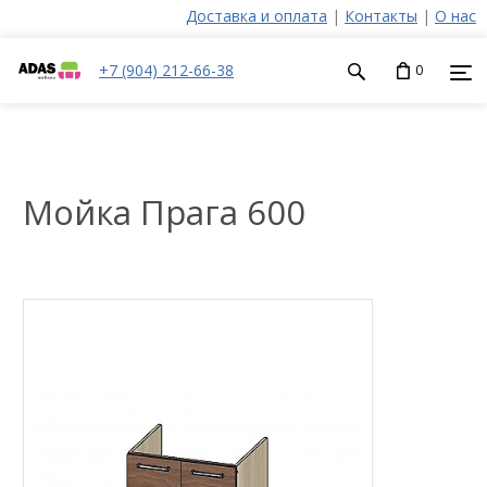
Доставка и оплата
|
Контакты
|
О нас
+7 (904) 212-66-38
0
Мойка Прага 600