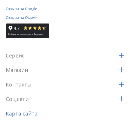
Отзывы на Google
Отзывы на Otzovik
Сервис
Магазин
Контакты
Соц.сети
Карта сайта