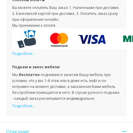
Вы можете оплатить Ваш заказ: 1. Наличными при доставке,
2. Банковской картой при доставке, 3. Оплатить заказ сразу
при оформлении онлайн.
Мы принимаем к оплате
Подробнее...
Подъем и занос мебели
Мы
бесплатно
поднимем и занесем Вашу мебель при
условии, что у вас 1-й этаж или в доме есть лифт и он
исправен на момент доставки, а заказанная Вами мебель
без проблем помещается в него. В случае ручного подъема
- каждый заказ расчитывается индивидуально.
Подробнее...
Описание