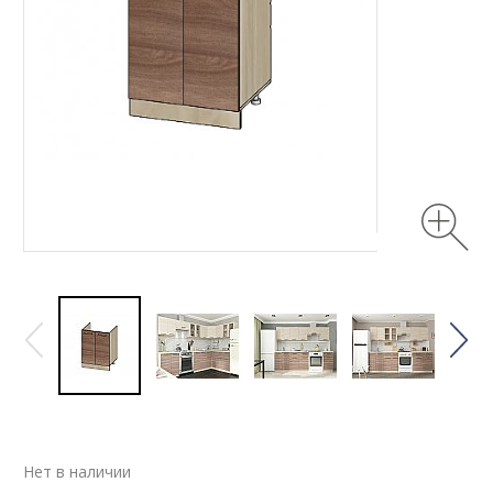
Нет в наличии