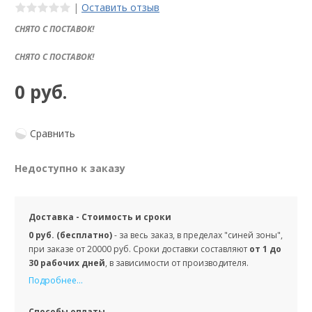
|
Оставить отзыв
СНЯТО С ПОСТАВОК!
СНЯТО С ПОСТАВОК!
0 руб.
Сравнить
Недоступно к заказу
Доставка - Стоимость и сроки
0 руб. (бесплатно)
- за весь заказ, в пределах "синей зоны",
при заказе от 20000 руб. Сроки доставки составляют
от 1 до
30 рабочих дней
, в зависимости от производителя.
Подробнее...
Способы оплаты