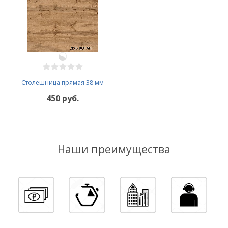
Столешница прямая 38 мм
450 руб.
Наши преимущества