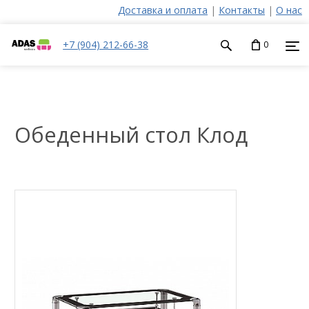
Доставка и оплата
|
Контакты
|
О нас
+7 (904) 212-66-38
0
Обеденный стол Клод