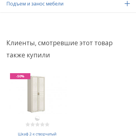
Подъем и занос мебели
Клиенты, смотревшие этот товар
также купили
-50%
Шкаф 2-х створчатый