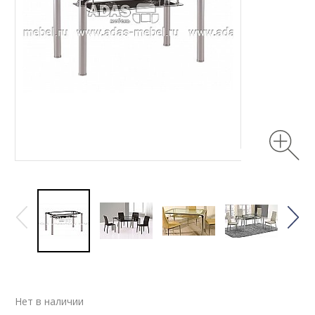
Нет в наличии