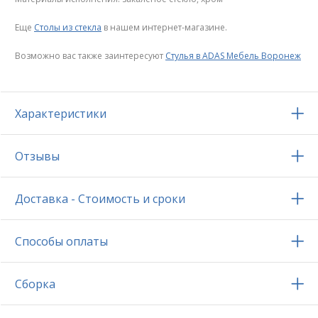
Еще
Столы из стекла
в нашем интернет-магазине.
Возможно вас также заинтересуют
Стулья в ADAS Мебель Воронеж
Характеристики
Отзывы
Доставка - Стоимость и сроки
Способы оплаты
Сборка