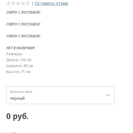
|
Оставить отзыв
СНЯТО С ПОСТАВОК!
СНЯТО С ПОСТАВОК!
СНЯТО С ПОСТАВОК!
НЕТ В НАЛИЧИИ!
Размеры:
Длина: 130 см
Ширина: 80 см
Высота: 75 см
Варианты цвета
0 руб.