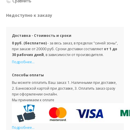
Сравнить
Недоступно к заказу
Доставка - Стоимость и сроки
0 руб. (бесплатно)
- за весь заказ, в пределах "синей зоны",
при заказе от 20000 руб. Сроки доставки составляют
от 1 до
30 рабочих дней
, в зависимости от производителя.
Подробнее...
Способы оплаты
Вы можете оплатить Ваш заказ: 1. Наличными при доставке,
2. Банковской картой при доставке, 3. Оплатить заказ сразу
при оформлении онлайн.
Мы принимаем к оплате
Подробнее...