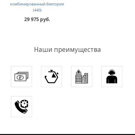
комбинированный Виктория
(440)
29 975 руб.
Наши преимущества