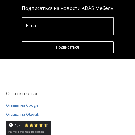
Подписаться на новости ADAS Мебель
E-mail
Подписатьcя
Отзывы о нас
Отзывы на Google
Отзывы на Otzovik