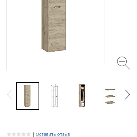
|
Оставить отзыв