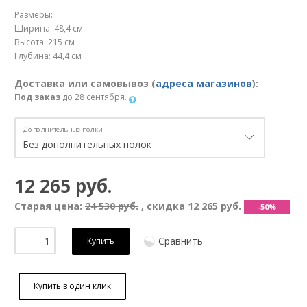
Размеры:
Ширина: 48,4 см
Высота: 215 см
Глубина: 44,4 см
Доставка или самовывоз (
адреса магазинов
):
Под заказ
до 28 сентября.
Дополнительные полки
12 265 руб.
Старая цена:
24 530 руб.
, скидка
12 265 руб.
-50%
Сравнить
Купить
Купить в один клик