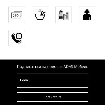
Подписаться на новости ADAS Мебель
E-mail
Подписатьcя