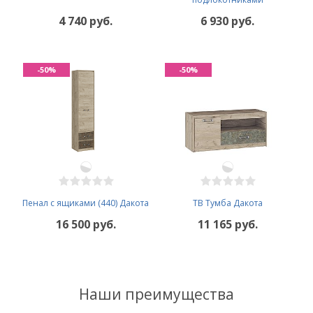
4 740 руб.
6 930 руб.
-50%
-50%
Пенал с ящиками (440) Дакота
ТВ Тумба Дакота
16 500 руб.
11 165 руб.
Наши преимущества