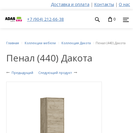
Доставка и оплата
|
Контакты
|
О нас
+7 (904) 212-66-38
0
Главная
Коллекции мебели
Коллекция Дакота
Пенал (440) Дакота
Пенал (440) Дакота
Предыдущий
Следующий продукт