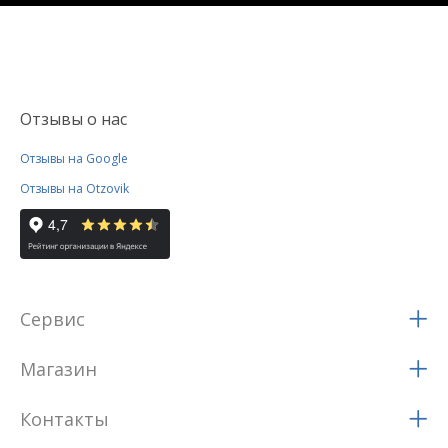
Отзывы о нас
Отзывы на Google
Отзывы на Otzovik
Сервис
Магазин
Контакты