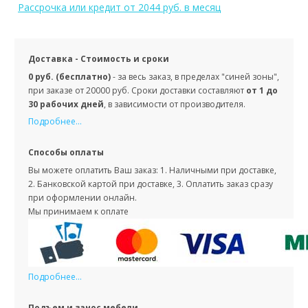
Рассрочка или кредит
от 2044 руб. в месяц
Доставка - Стоимость и сроки
0 руб. (бесплатно)
- за весь заказ, в пределах "синей зоны",
при заказе от 20000 руб. Сроки доставки составляют
от 1 до
30 рабочих дней
, в зависимости от производителя.
Подробнее...
Способы оплаты
Вы можете оплатить Ваш заказ: 1. Наличными при доставке,
2. Банковской картой при доставке, 3. Оплатить заказ сразу
при оформлении онлайн.
Мы принимаем к оплате
Подробнее...
Подъем и занос мебели