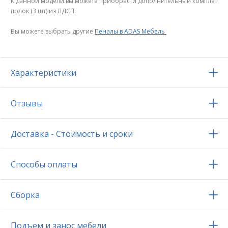
К данной модели вы можете приобрести дополнительный комплет
полок (3 шт) из ЛДСП.
Вы можете выбрать другие
Пеналы в ADAS Мебель
Характеристики
Отзывы
Доставка - Стоимость и сроки
Способы оплаты
Сборка
Подъем и занос мебели