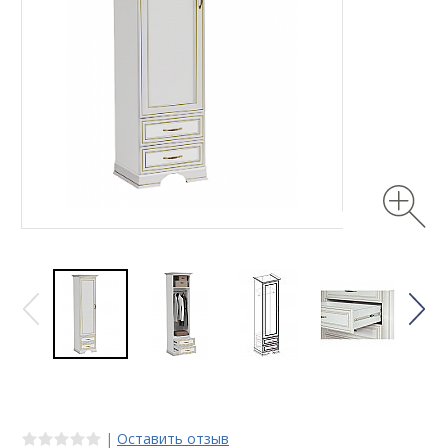
|
Оставить отзыв