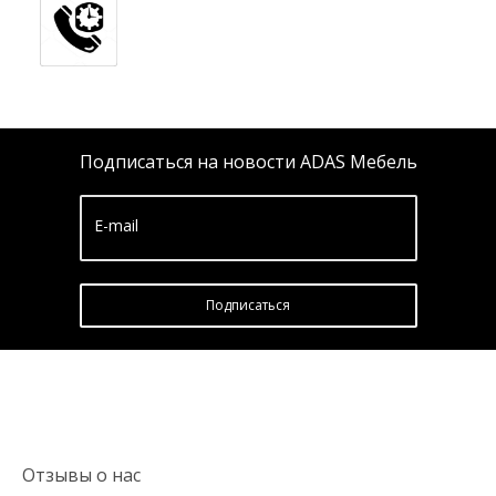
Подписаться на новости ADAS Мебель
E-mail
Подписатьcя
Отзывы о нас