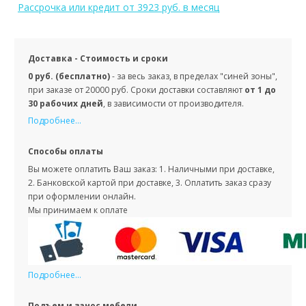
Рассрочка или кредит
от 3923 руб. в месяц
Доставка - Стоимость и сроки
0 руб. (бесплатно)
- за весь заказ, в пределах "синей зоны",
при заказе от 20000 руб. Сроки доставки составляют
от 1 до
30 рабочих дней
, в зависимости от производителя.
Подробнее...
Способы оплаты
Вы можете оплатить Ваш заказ: 1. Наличными при доставке,
2. Банковской картой при доставке, 3. Оплатить заказ сразу
при оформлении онлайн.
Мы принимаем к оплате
Подробнее...
Подъем и занос мебели