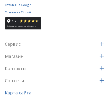
Отзывы на Google
Отзывы на Otzovik
Сервис
Магазин
Контакты
Соц.сети
Карта сайта