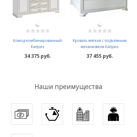
Комод комбинированный
Кровать мягкая с подъёмным
Каприз
механизмом Каприз
34 375 руб.
37 455 руб.
Наши преимущества