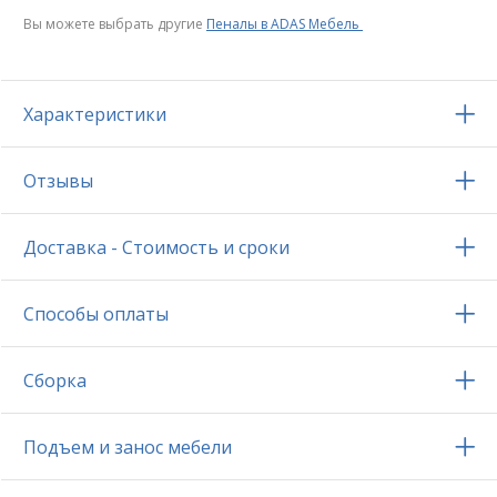
Вы можете выбрать другие
Пеналы в ADAS Мебель
Характеристики
Отзывы
Доставка - Стоимость и сроки
Способы оплаты
Сборка
Подъем и занос мебели