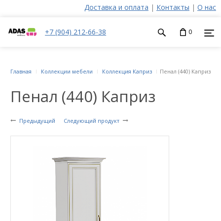
Доставка и оплата
|
Контакты
|
О нас
+7 (904) 212-66-38
0
Главная
Коллекции мебели
Коллекция Каприз
Пенал (440) Каприз
Пенал (440) Каприз
Предыдущий
Следующий продукт