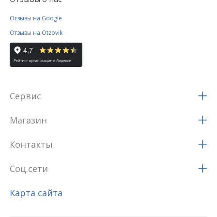
Отзывы на Google
Отзывы на Otzovik
Сервис
Магазин
Контакты
Соц.сети
Карта сайта