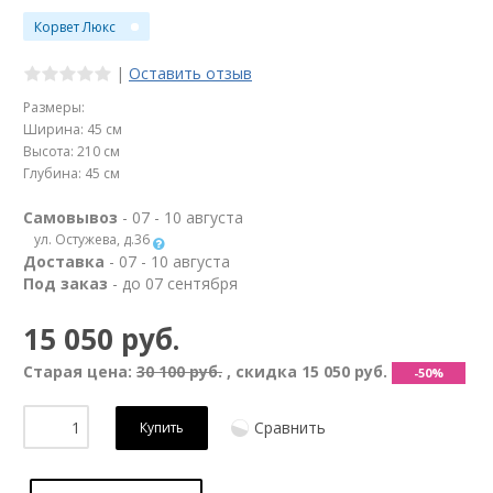
Корвет Люкс
|
Оставить отзыв
Размеры:
Ширина: 45 см
Высота: 210 см
Глубина: 45 см
Самовывоз
- 07 - 10 августа
ул. Остужева, д.36
Доставка
- 07 - 10 августа
Под заказ
- до 07 сентября
15 050 руб.
Старая цена:
30 100 руб.
, скидка
15 050 руб.
-50%
Сравнить
Купить