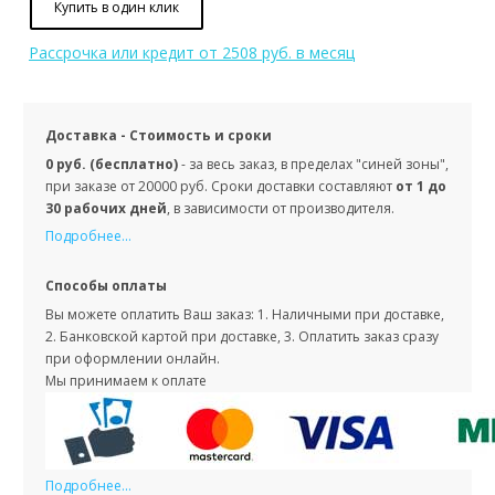
Купить в один клик
Рассрочка или кредит
от 2508 руб. в месяц
Доставка - Стоимость и сроки
0 руб. (бесплатно)
- за весь заказ, в пределах "синей зоны",
при заказе от 20000 руб. Сроки доставки составляют
от 1 до
30 рабочих дней
, в зависимости от производителя.
Подробнее...
Способы оплаты
Вы можете оплатить Ваш заказ: 1. Наличными при доставке,
2. Банковской картой при доставке, 3. Оплатить заказ сразу
при оформлении онлайн.
Мы принимаем к оплате
Подробнее...