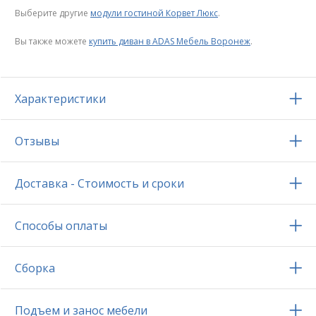
Выберите другие
модули гостиной Корвет Люкс
.
Вы также можете
купить диван в ADAS Мебель Воронеж
.
Характеристики
Отзывы
Доставка - Стоимость и сроки
Способы оплаты
Сборка
Подъем и занос мебели