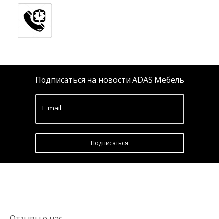
Подписаться на новости ADAS Мебель
E-mail
Подписатьcя
Отзывы о нас