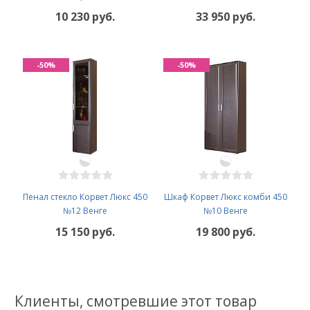
10 230 руб.
33 950 руб.
-50%
-50%
Пенал стекло Корвет Люкс 450
Шкаф Корвет Люкс комби 450
№12 Венге
№10 Венге
15 150 руб.
19 800 руб.
Клиенты, смотревшие этот товар