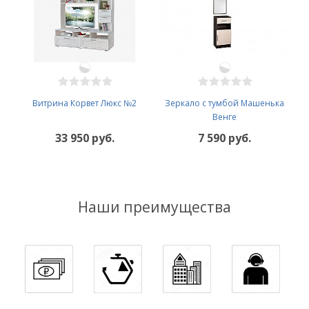
Витрина Корвет Люкс №2
Зеркало с тумбой Машенька
Венге
33 950 руб.
7 590 руб.
Наши преимущества