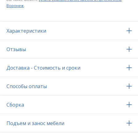
Воронеж
.
Характеристики
Отзывы
Доставка - Стоимость и сроки
Способы оплаты
Сборка
Подъем и занос мебели