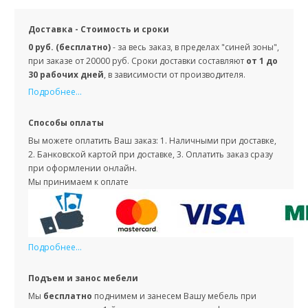
Доставка - Стоимость и сроки
0 руб. (бесплатно)
- за весь заказ, в пределах "синей зоны",
при заказе от 20000 руб. Сроки доставки составляют
от 1 до
30 рабочих дней
, в зависимости от производителя.
Подробнее...
Способы оплаты
Вы можете оплатить Ваш заказ: 1. Наличными при доставке,
2. Банковской картой при доставке, 3. Оплатить заказ сразу
при оформлении онлайн.
Мы принимаем к оплате
Подробнее...
Подъем и занос мебели
Мы
бесплатно
поднимем и занесем Вашу мебель при