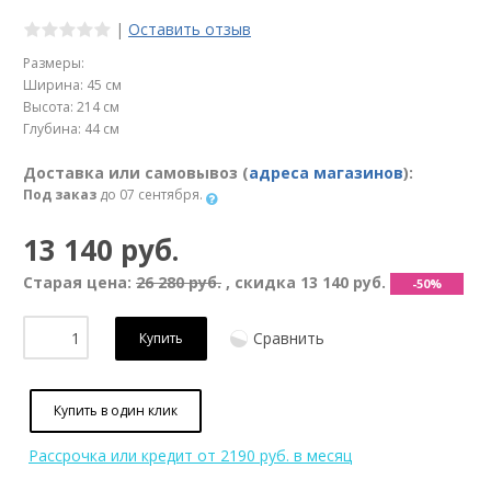
|
Оставить отзыв
Размеры:
Ширина: 45 см
Высота: 214 см
Глубина: 44 см
Доставка или самовывоз (
адреса магазинов
):
Под заказ
до 07 сентября.
13 140 руб.
Старая цена:
26 280 руб.
, скидка
13 140 руб.
-50%
Сравнить
Купить
Купить в один клик
Рассрочка или кредит
от 2190 руб. в месяц