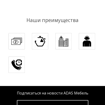
Наши преимущества
Подписаться на новости ADAS Мебель