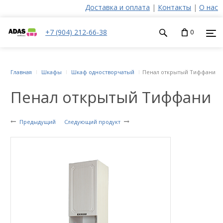
Доставка и оплата
|
Контакты
|
О нас
+7 (904) 212-66-38
0
Главная
Шкафы
Шкаф одностворчатый
Пенал открытый Тиффани
Пенал открытый Тиффани
Предыдущий
Следующий продукт