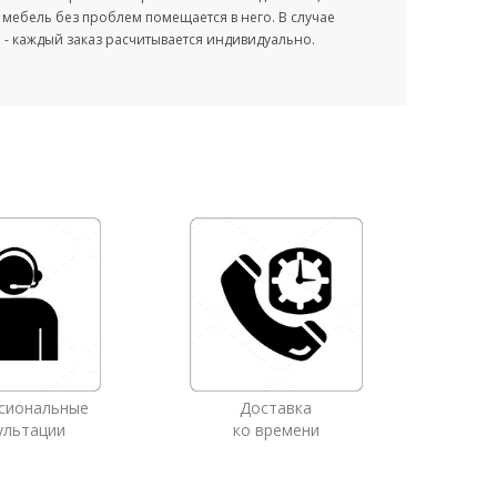
мебель без проблем помещается в него. В случае
- каждый заказ расчитывается индивидуально.
сиональные
Доставка
ультации
ко времени