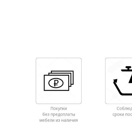
Покупки
Соблю
без предоплаты
сроки по
мебели из наличия