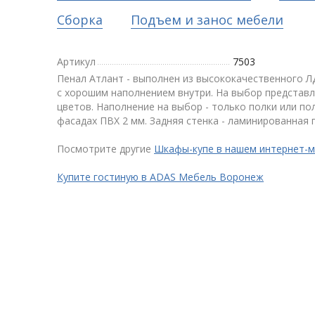
Сборка
Подъем и занос мебели
Артикул
7503
Пенал Атлант - выполнен из высококачественного 
с хорошим наполнением внутри. На выбор представл
цветов. Наполнение на выбор - только полки или по
фасадах ПВХ 2 мм. Задняя стенка - ламинированная 
Посмотрите другие
Шкафы-купе в нашем интернет-м
Купите гостиную в ADAS Мебель Воронеж