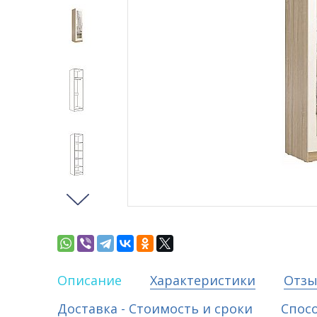
Описание
Характеристики
Отз
Доставка - Стоимость и сроки
Спос