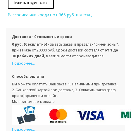
Купить в один клик
Рассрочка или кредит
от 366 руб. в месяц
Доставка - Стоимость и сроки
0 руб. (бесплатно)
- за весь заказ, в пределах "синей зоны",
при заказе от 20000 руб. Сроки доставки составляют
от 1 до
30 рабочих дней
, в зависимости от производителя.
Подробнее...
Способы оплаты
Вы можете оплатить Ваш заказ: 1. Наличными при доставке,
2. Банковской картой при доставке, 3. Оплатить заказ сразу
при оформлении онлайн.
Мы принимаем к оплате
Подробнее...