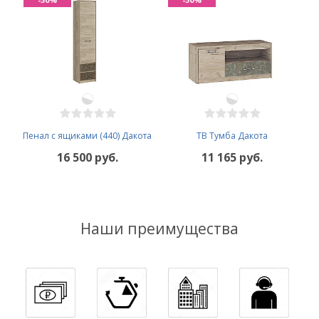
Пенал с ящиками (440) Дакота
ТВ Тумба Дакота
16 500 руб.
11 165 руб.
Наши преимущества