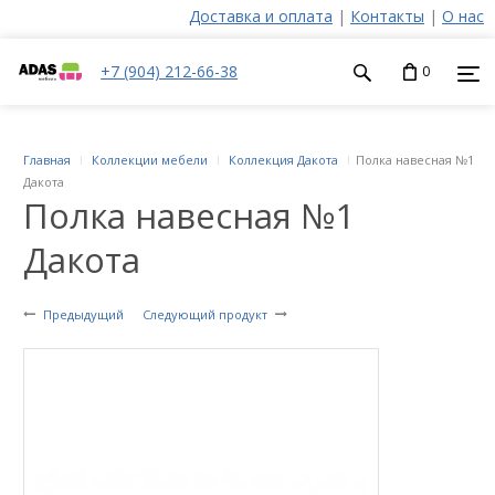
Доставка и оплата
|
Контакты
|
О нас
+7 (904) 212-66-38
0
Главная
Коллекции мебели
Коллекция Дакота
Полка навесная №1
Дакота
Полка навесная №1
Дакота
Предыдущий
Следующий продукт