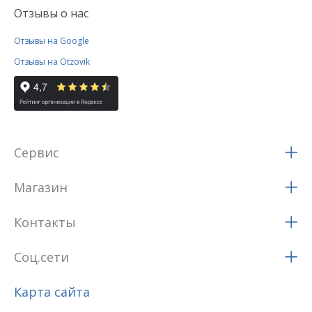
Отзывы о нас
Отзывы на Google
Отзывы на Otzovik
Сервис
Магазин
Контакты
Соц.сети
Карта сайта