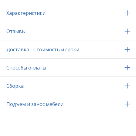
Характеристики
Отзывы
Доставка - Стоимость и сроки
Способы оплаты
Сборка
Подъем и занос мебели