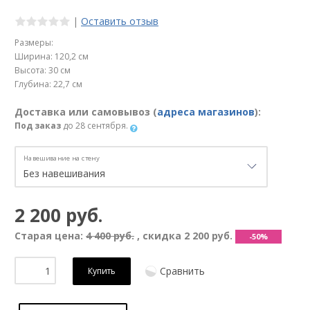
|
Оставить отзыв
Размеры:
Ширина: 120,2 см
Высота: 30 см
Глубина: 22,7 см
Доставка или самовывоз (
адреса магазинов
):
Под заказ
до 28 сентября.
Навешивание на стену
2 200 руб.
Старая цена:
4 400 руб.
, скидка
2 200 руб.
-50%
Сравнить
Купить