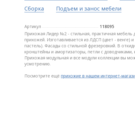
Сборка
Подъем и занос мебели
Артикул
118095
Прихожая Лидер №2 - стильная, практичная мебель 
прихожей. Изготавливается из ЛДСП (цвет - венге) и
пастель). Фасады со стильной фрезеровкий. В откид
кронштейны и амортизаторы, петли с доводчиками, 
Прихожая модульная и все модули коллекции вы мо
усмотрению.
Посмотрите ещё
прихожие в нашем интернет-магаз