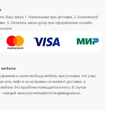
ы
ть Ваш заказ: 1. Наличными при доставке, 2. Банковской
вке, 3. Оплатить заказ сразу при оформлении онлайн.
оплате
с мебели
однимем и занесем Вашу мебель при условии, что у вас
оме есть лифт и он исправен на момент доставки, а
мебель без проблем помещается в него. В случае
- каждый заказ расчитывается индивидуально.