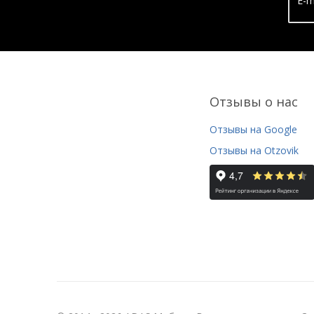
E-m
Отзывы о нас
Отзывы на Google
Отзывы на Otzovik