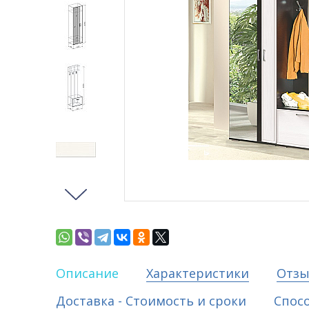
Описание
Характеристики
Отз
Доставка - Стоимость и сроки
Спос