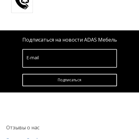
Подписаться на новости ADAS Мебель
E-mail
Подписатьcя
Отзывы о нас