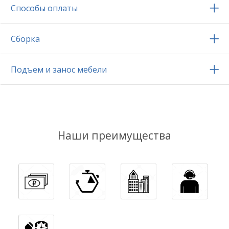
Способы оплаты
Сборка
Подъем и занос мебели
Наши преимущества