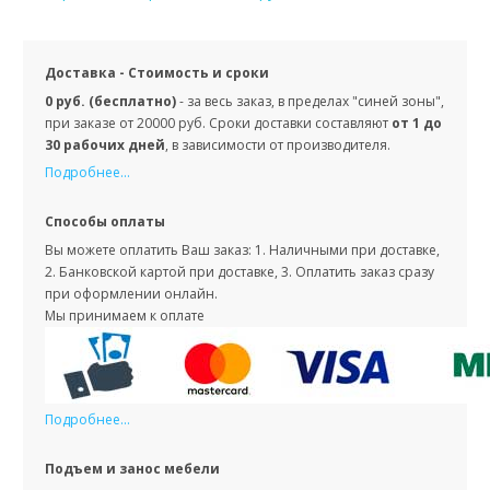
Доставка - Стоимость и сроки
0 руб. (бесплатно)
- за весь заказ, в пределах "синей зоны",
при заказе от 20000 руб. Сроки доставки составляют
от 1 до
30 рабочих дней
, в зависимости от производителя.
Подробнее...
Способы оплаты
Вы можете оплатить Ваш заказ: 1. Наличными при доставке,
2. Банковской картой при доставке, 3. Оплатить заказ сразу
при оформлении онлайн.
Мы принимаем к оплате
Подробнее...
Подъем и занос мебели