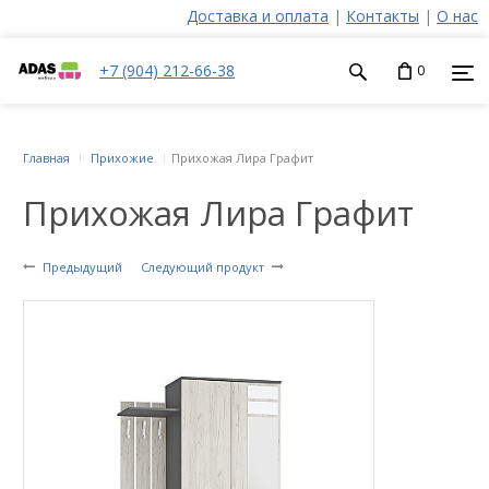
Доставка и оплата
|
Контакты
|
О нас
+7 (904) 212-66-38
0
Главная
Прихожие
Прихожая Лира Графит
Прихожая Лира Графит
Предыдущий
Следующий продукт