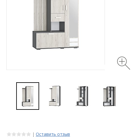
|
Оставить отзыв