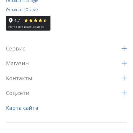
Отзывы на Google
Отзывы на Otzovik
Сервис
Магазин
Контакты
Соц.сети
Карта сайта