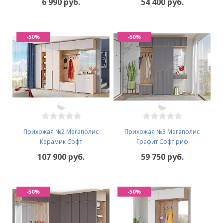
6 990 руб.
54 400 руб.
-50%
-50%
Прихожая №2 Мегаполис
Прихожая №3 Мегаполис
Керамик Софт
Графит Софт риф
107 900 руб.
59 750 руб.
-50%
-50%