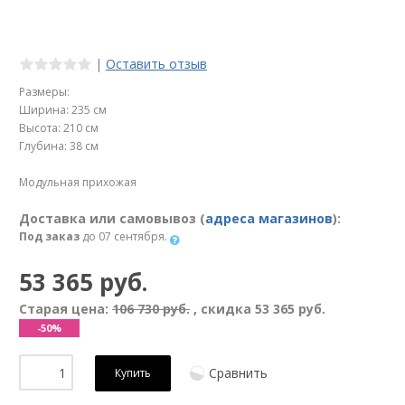
|
Оставить отзыв
Размеры:
Ширина: 235 см
Высота: 210 см
Глубина: 38 см
Модульная прихожая
Доставка или самовывоз (
адреса магазинов
):
Под заказ
до 07 сентября.
53 365 руб.
Старая цена:
106 730 руб.
, скидка
53 365 руб.
-50%
Сравнить
Купить