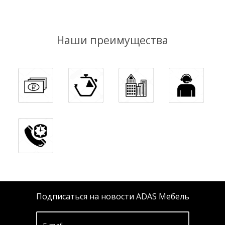
Наши преимущества
Подписаться на новости ADAS Мебель