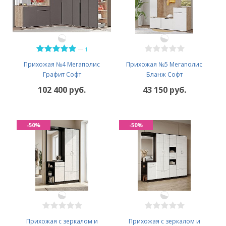
—
1
Прихожая №4 Мегаполис
Прихожая №5 Мегаполис
Графит Софт
Бланж Софт
102 400 руб.
43 150 руб.
-50%
-50%
Прихожая с зеркалом и
Прихожая с зеркалом и