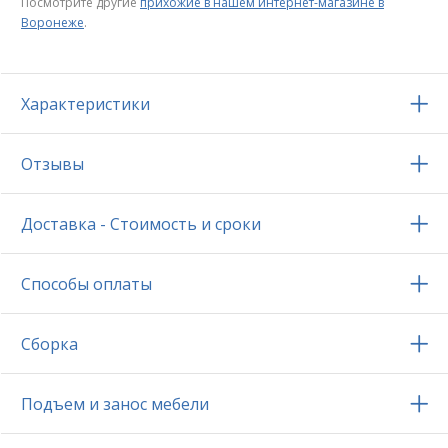
Посмотрите другие
прихожие в нашем интернет-магазине в
Воронеже
.
Характеристики
Отзывы
Доставка - Стоимость и сроки
Способы оплаты
Сборка
Подъем и занос мебели