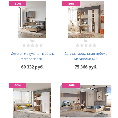
-50%
-50%
Детская модульная мебель
Детская модульная мебель
Мегаполис №1
Мегаполис №2
69 332 руб.
75 366 руб.
-50%
-50%