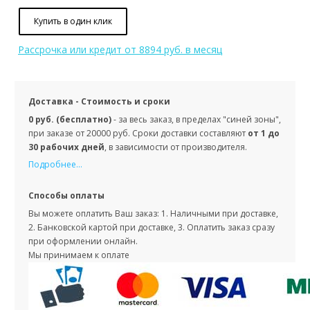
Купить в один клик
Рассрочка или кредит
от 8894 руб. в месяц
Доставка - Стоимость и сроки
0 руб. (бесплатно)
- за весь заказ, в пределах "синей зоны",
при заказе от 20000 руб. Сроки доставки составляют
от 1 до
30 рабочих дней
, в зависимости от производителя.
Подробнее...
Способы оплаты
Вы можете оплатить Ваш заказ: 1. Наличными при доставке,
2. Банковской картой при доставке, 3. Оплатить заказ сразу
при оформлении онлайн.
Мы принимаем к оплате