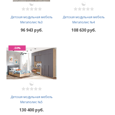
Детская модульная мебель
Детская модульная мебель
Мегаполис №3
Мегаполис №4
96 943 руб.
108 630 руб.
-50%
Детская модульная мебель
Мегаполис №5
130 400 руб.