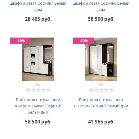
шкафом левая София-1 Белый
шкафом левая София-6 Белый
дым
дым
28 405 руб.
58 500 руб.
-50%
-50%
Прихожая с зеркалом и
Прихожая с зеркалом и
шкафом правая София-6
шкафом София-7 Белый дым
Белый дым
58 500 руб.
41 965 руб.