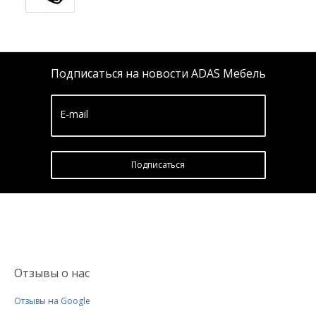
Подписаться на новости ADAS Мебель
E-mail
Подписатьcя
Отзывы о нас
Отзывы на Google