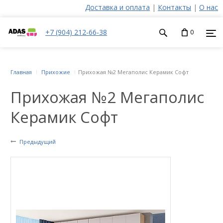
Доставка и оплата
|
Контакты
|
О нас
+7 (904) 212-66-38
0
Главная
Прихожие
Прихожая №2 Мегаполис Керамик Софт
Прихожая №2 Мегаполис
Керамик Софт
Предыдущий