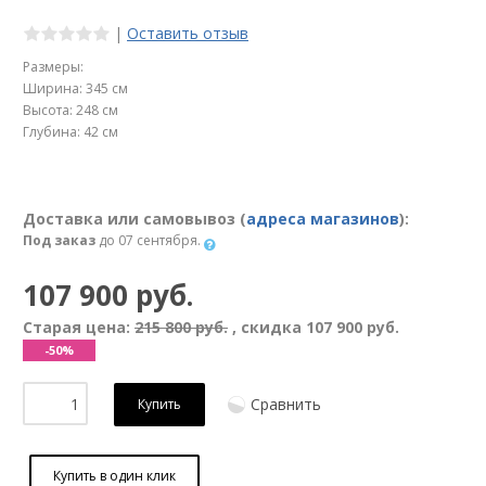
|
Оставить отзыв
Размеры:
Ширина: 345 см
Высота: 248 см
Глубина: 42 см
Доставка или самовывоз (
адреса магазинов
):
Под заказ
до 07 сентября.
107 900 руб.
Старая цена:
215 800 руб.
, скидка
107 900 руб.
-50%
Сравнить
Купить
Купить в один клик