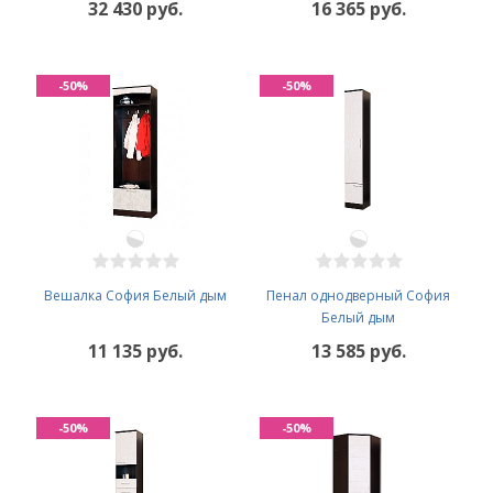
32 430 руб.
16 365 руб.
-50%
-50%
Вешалка София Белый дым
Пенал однодверный София
Белый дым
11 135 руб.
13 585 руб.
-50%
-50%