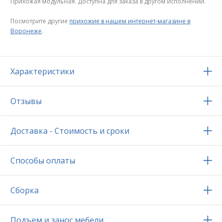
Прихожая модульная. Доступна для заказа в другом исполнении.
Посмотрите другие
прихожие в нашем интернет-магазине в
Воронеже
.
Характеристики
Отзывы
Доставка - Стоимость и сроки
Способы оплаты
Сборка
Подъем и занос мебели