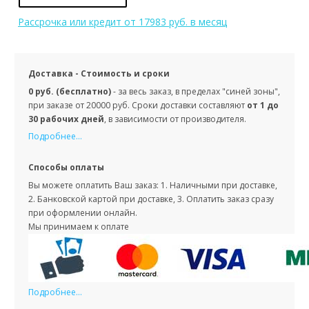
Рассрочка или кредит
от 17983 руб. в месяц
Доставка - Стоимость и сроки
0 руб. (бесплатно)
- за весь заказ, в пределах "синей зоны",
при заказе от 20000 руб. Сроки доставки составляют
от 1 до
30 рабочих дней
, в зависимости от производителя.
Подробнее...
Способы оплаты
Вы можете оплатить Ваш заказ: 1. Наличными при доставке,
2. Банковской картой при доставке, 3. Оплатить заказ сразу
при оформлении онлайн.
Мы принимаем к оплате
Подробнее...