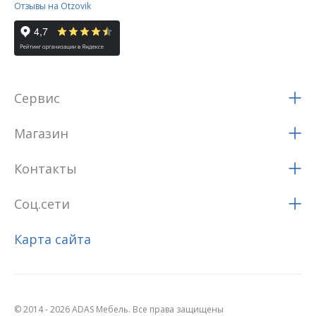
Отзывы на Otzovik
Сервис
Магазин
Контакты
Соц.сети
Карта сайта
© 2014 - 2026 ADAS Мебель. Все права защищены