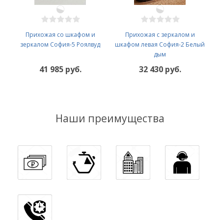
Прихожая со шкафом и
Прихожая с зеркалом и
зеркалом София-5 Роялвуд
шкафом левая София-2 Белый
дым
41 985 руб.
32 430 руб.
Наши преимущества