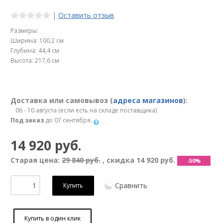
|
Оставить отзыв
Размеры:
Ширина: 100,2 см
Глубина: 44,4 см
Высота: 217,6 см
Доставка или самовывоз (
адреса магазинов
):
06 - 10 августа (если есть на складе поставщика)
Под заказ
до 07 сентября.
14 920 руб.
Старая цена:
29 840 руб.
, скидка
14 920 руб.
-50%
Сравнить
Купить
Купить в один клик