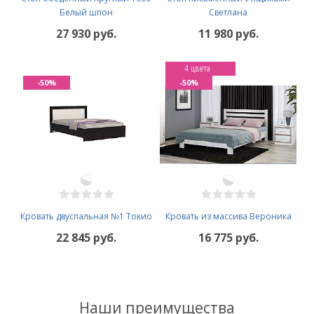
Белый шпон
Светлана
27 930 руб.
11 980 руб.
4 цвета
-50%
-50%
Кровать двуспальная №1 Токио
Кровать из массива Вероника
22 845 руб.
16 775 руб.
Наши преимущества