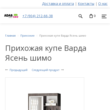
Доставка и оплата
|
Контакты
|
О нас
+7 (904) 212-66-38
0
Главная
Прихожие
Прихожая купе Варда Ясень шимо
Прихожая купе Варда
Ясень шимо
Предыдущий
Следующий продукт