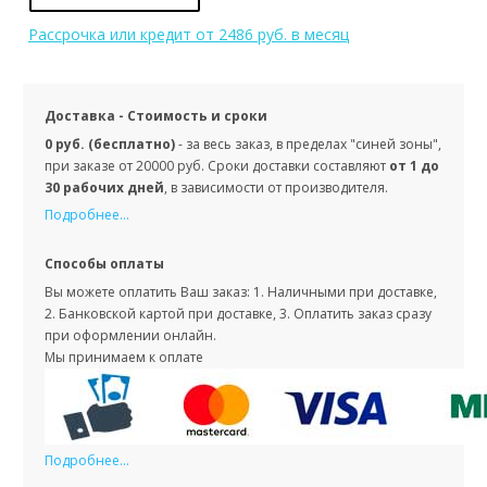
Рассрочка или кредит
от 2486 руб. в месяц
Доставка - Стоимость и сроки
0 руб. (бесплатно)
- за весь заказ, в пределах "синей зоны",
при заказе от 20000 руб. Сроки доставки составляют
от 1 до
30 рабочих дней
, в зависимости от производителя.
Подробнее...
Способы оплаты
Вы можете оплатить Ваш заказ: 1. Наличными при доставке,
2. Банковской картой при доставке, 3. Оплатить заказ сразу
при оформлении онлайн.
Мы принимаем к оплате
Подробнее...