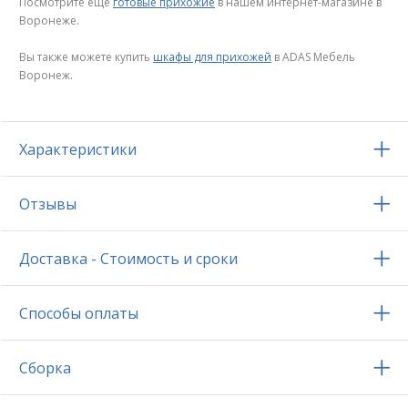
Посмотрите еще
готовые прихожие
в нашем интернет-магазине в
Воронеже.
Вы также можете купить
шкафы для прихожей
в ADAS Мебель
Воронеж.
Характеристики
Отзывы
Доставка - Стоимость и сроки
Способы оплаты
Сборка