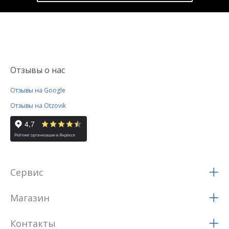
Отзывы о нас
Отзывы на Google
Отзывы на Otzovik
Сервис
Магазин
Контакты