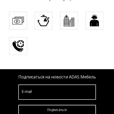
Подписаться на новости ADAS Мебель
E-mail
Подписатьcя