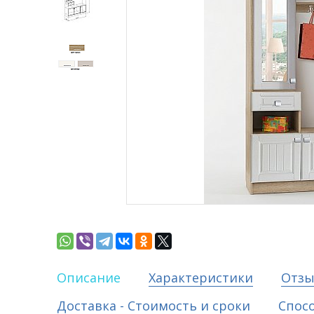
Описание
Характеристики
Отз
Доставка - Стоимость и сроки
Спос