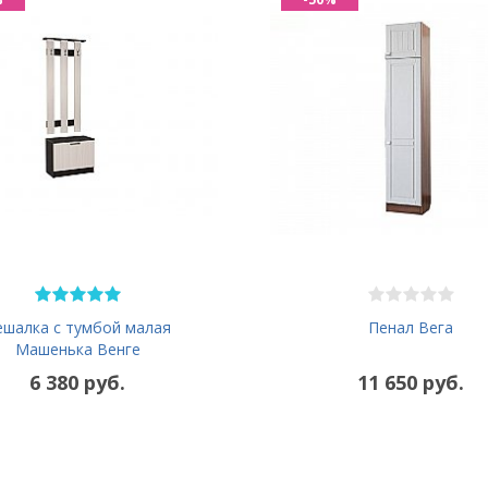
ешалка с тумбой малая
Пенал Вега
Машенька Венге
6 380 руб.
11 650 руб.