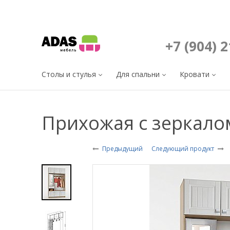
+7 (904) 
Столы и стулья
Для спальни
Кровати
Прихожая с зеркало
Предыдущий
Следующий продукт