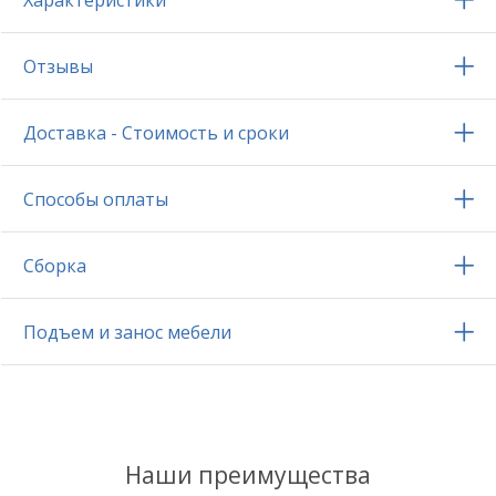
Характеристики
Отзывы
Доставка - Стоимость и сроки
Способы оплаты
Сборка
Подъем и занос мебели
Наши преимущества