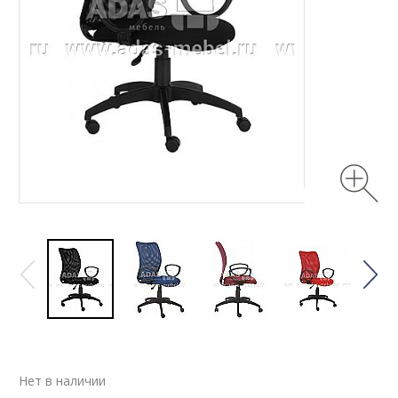
Нет в наличии