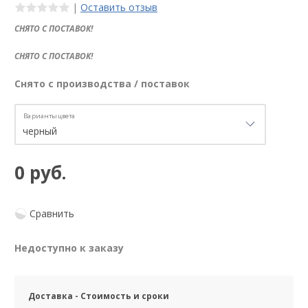
|
Оставить отзыв
СНЯТО С ПОСТАВОК!
СНЯТО С ПОСТАВОК!
Снято с производства / поставок
Варианты цвета
0 руб.
Сравнить
Недоступно к заказу
Доставка - Стоимость и сроки