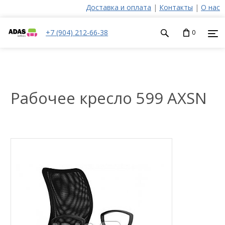
Доставка и оплата
|
Контакты
|
О нас
+7 (904) 212-66-38
0
Рабочее кресло 599 AXSN