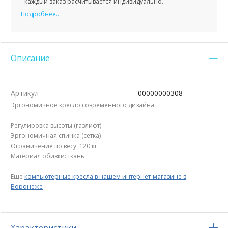
- каждый заказ расчитывается индивидуально.
Подробнее...
Описание
Артикул
00000000308
Эргономичное кресло современного дизайна
Регулировка высоты (газлифт)
Эргономичная спинка (сетка)
Ограничение по весу: 120 кг
Материал обивки: ткань
Еще
компьютерные кресла в нашем интернет-магазине в
Воронеже