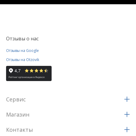
Отзывы о нас
Отзывы на Google
Отзывы на Otzovik
Сервис
Магазин
Контакты