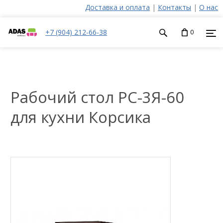
Доставка и оплата
|
Контакты
|
О нас
+7 (904) 212-66-38
0
Рабочий стол РС-3Я-60
для кухни Корсика