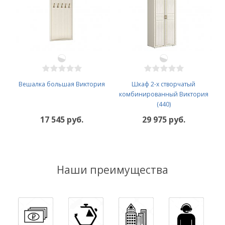
Вешалка большая Виктория
Шкаф 2-х створчатый
комбинированный Виктория
(440)
17 545 руб.
29 975 руб.
Наши преимущества