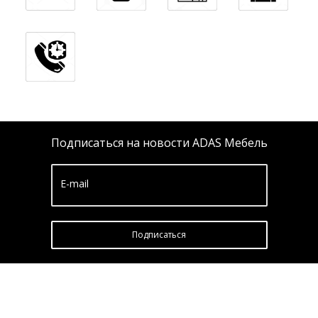
Подписаться на новости ADAS Мебель
E-mail
Подписатьcя