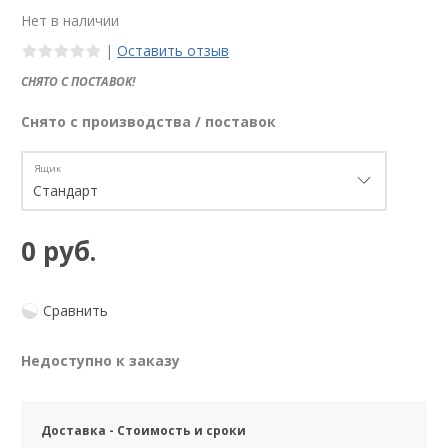
Нет в наличии
|
Оставить отзыв
СНЯТО С ПОСТАВОК!
Снято с производства / поставок
Ящик
0 руб.
Сравнить
Недоступно к заказу
Доставка - Стоимость и сроки