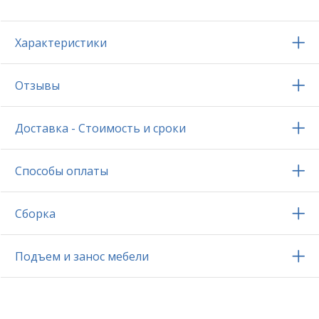
Характеристики
Отзывы
Доставка - Стоимость и сроки
Способы оплаты
Сборка
Подъем и занос мебели