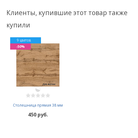
Клиенты, купившие этот товар также
купили
9 цветов
-50%
Столешница прямая 38 мм
450 руб.