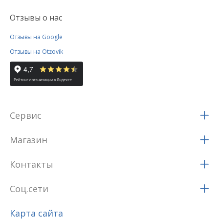
Отзывы о нас
Отзывы на Google
Отзывы на Otzovik
Сервис
Магазин
Контакты
Соц.сети
Карта сайта