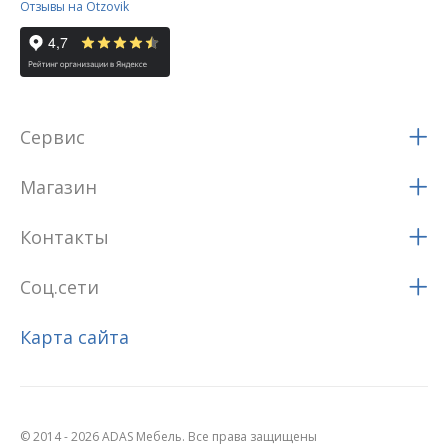
Отзывы на Otzovik
Сервис
Магазин
Контакты
Соц.сети
Карта сайта
© 2014 - 2026 ADAS Мебель. Все права защищены