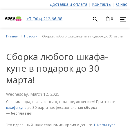
Доставка и оплата
|
Контакты
|
О нас
+7 (904) 212-66-38
0
Главная
Новости
Сборка любого шкафа-купе в подарок до 30 марта!
Сборка любого шкафа-
купе в подарок до 30
марта!
Wednesday, March 12, 2025
Спешим порадовать вас выгодным предложением! При заказе
шкафа-купе
до 30 марта профессиональная
сборка
— бесплатно!
Это идеальный шанс сэкономить время и деньги.
Шкафы-купе