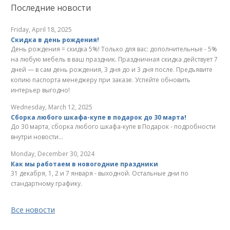
Последние новости
Friday, April 18, 2025
Скидка в день рождения!
День рождения = скидка 5%! Только для вас: дополнительные - 5%
на любую мебель в ваш праздник. Праздничная скидка действует 7
дней — в сам день рождения, 3 дня до и 3 дня после. Предъявите
копию паспорта менеджеру при заказе. Успейте обновить
интерьер выгодно!
Wednesday, March 12, 2025
Сборка любого шкафа-купе в подарок до 30 марта!
До 30 марта, сборка любого шкафа-купе в Подарок - подробности
внутри новости...
Monday, December 30, 2024
Как мы работаем в новогодние праздники
31 декабря, 1, 2 и 7 января - выходной. Остальные дни по
стандартному графику.
Все новости