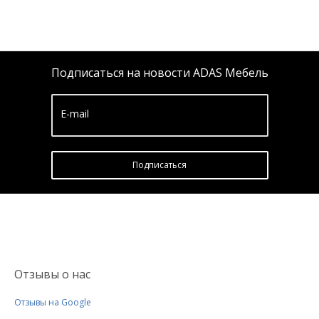
Подписаться на новости ADAS Мебель
E-mail
Подписатьcя
Отзывы о нас
Отзывы на Google