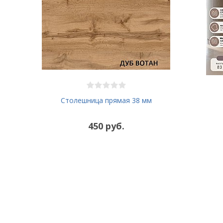
Столешница прямая 38 мм
450 руб.