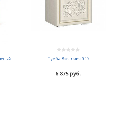
Тумба Виктория 540
леный
6 875 руб.