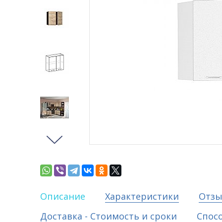
Описание
Характеристики
Отз
Доставка - Стоимость и сроки
Спос