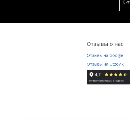
E-m
Отзывы о нас
Отзывы на Google
Отзывы на Otzovik