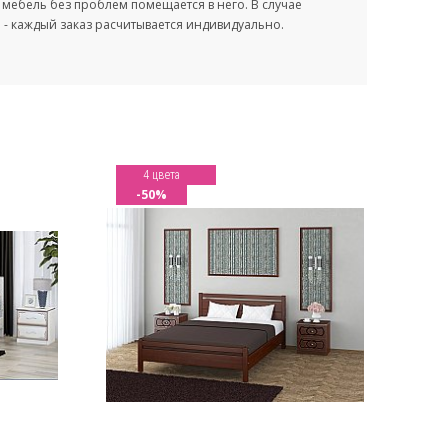
мебель без проблем помещается в него. В случае
- каждый заказ расчитывается индивидуально.
4 цвета
-50%