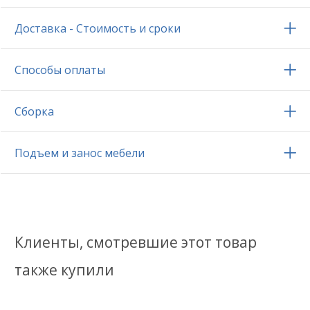
Доставка - Стоимость и сроки
Способы оплаты
Сборка
Подъем и занос мебели
Клиенты, смотревшие этот товар
также купили