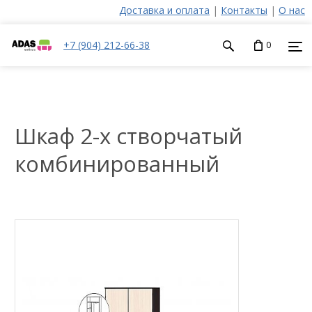
Доставка и оплата
|
Контакты
|
О нас
+7 (904) 212-66-38
0
Шкаф 2-х створчатый
комбинированный