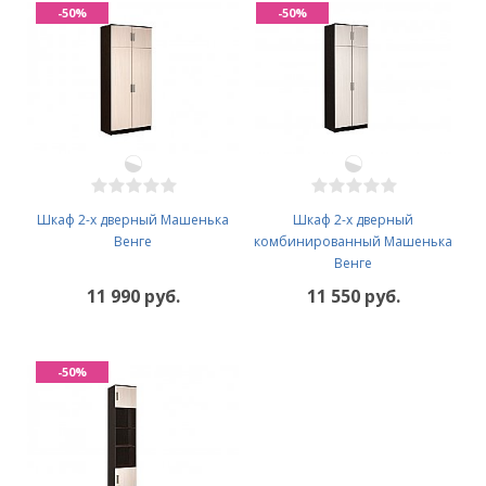
-50%
-50%
Шкаф 2-х дверный Машенька
Шкаф 2-х дверный
Венге
комбинированный Машенька
Венге
11 990 руб.
11 550 руб.
-50%