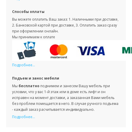
Способы оплаты
Вы можете оплатить Ваш заказ: 1. Наличными при доставке,
2. Банковской картой при доставке, 3. Оплатить заказ сразу
при оформлении онлайн.
Мы принимаем к оплате
Подробнее...
Подъем и занос мебели
Мы
бесплатно
поднимем и занесем Вашу мебель при
условии, что у вас 1-й этаж или в доме есть лифт и он
исправен на момент доставки, а заказанная Вами мебель
без проблем помещается в него. В случае ручного подъема
- каждый заказ расчитывается индивидуально.
Подробнее...