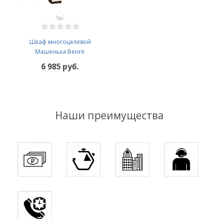
Шкаф многоцелевой
Машенька Венге
6 985 руб.
Наши преимущества