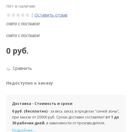
Нет в наличии
|
Оставить отзыв
СНЯТО С ПОСТАВОК!
СНЯТО С ПОСТАВОК!
0 руб.
Сравнить
Недоступно к заказу
Доставка - Стоимость и сроки
0 руб. (бесплатно)
- за весь заказ, в пределах "синей зоны",
при заказе от 20000 руб. Сроки доставки составляют
от 1 до
30 рабочих дней
, в зависимости от производителя.
Подробнее...