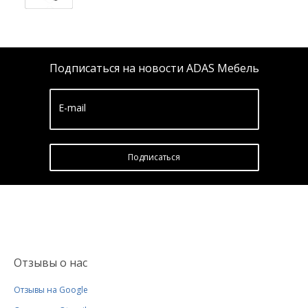
Подписаться на новости ADAS Мебель
E-mail
Подписатьcя
Отзывы о нас
Отзывы на Google