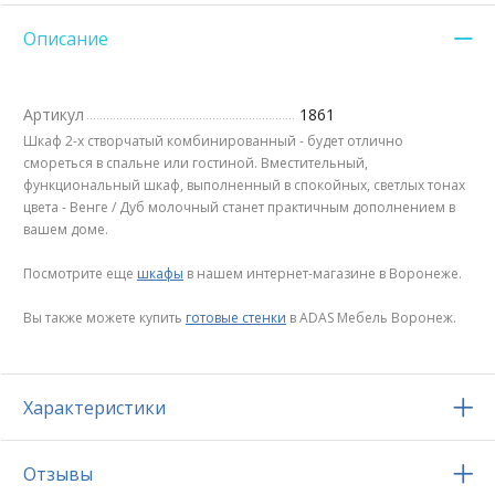
Описание
Артикул
1861
Шкаф 2-х створчатый комбинированный - будет отлично
смореться в спальне или гостиной. Вместительный,
функциональный шкаф, выполненный в спокойных, светлых тонах
цвета - Венге / Дуб молочный станет практичным дополнением в
вашем доме.
Посмотрите еще
шкафы
в нашем интернет-магазине в Воронеже.
Вы также можете купить
готовые стенки
в ADAS Мебель Воронеж.
Характеристики
Отзывы