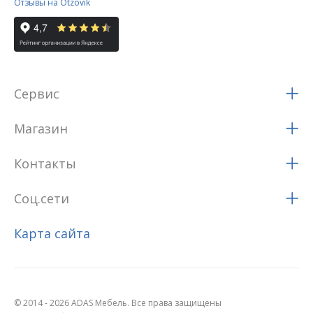
Отзывы на Otzovik
Сервис
Магазин
Контакты
Соц.сети
Карта сайта
© 2014 - 2026 ADAS Мебель. Все права защищены