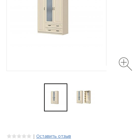
|
Оставить отзыв