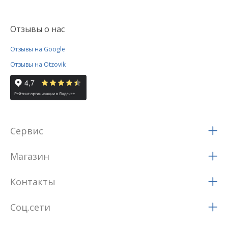
Отзывы о нас
Отзывы на Google
Отзывы на Otzovik
Сервис
Магазин
Контакты
Соц.сети