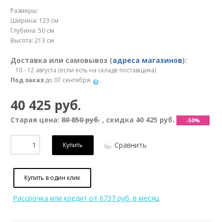
Размеры:
Ширина: 123 см
Глубина: 50 см
Высота: 213 см
Доставка или самовывоз (
адреса магазинов
):
10 - 12 августа (если есть на складе поставщика)
Под заказ
до 07 сентября.
40 425 руб.
Старая цена:
80 850 руб.
, скидка
40 425 руб.
-50%
Сравнить
Купить
Купить в один клик
Рассрочка или кредит
от 6737 руб. в месяц