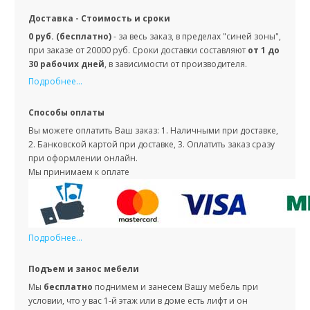
Доставка - Стоимость и сроки
0 руб. (бесплатно)
- за весь заказ, в пределах "синей зоны",
при заказе от 20000 руб. Сроки доставки составляют
от 1 до
30 рабочих дней
, в зависимости от производителя.
Подробнее...
Способы оплаты
Вы можете оплатить Ваш заказ: 1. Наличными при доставке,
2. Банковской картой при доставке, 3. Оплатить заказ сразу
при оформлении онлайн.
Мы принимаем к оплате
Подробнее...
Подъем и занос мебели
Мы
бесплатно
поднимем и занесем Вашу мебель при
условии, что у вас 1-й этаж или в доме есть лифт и он