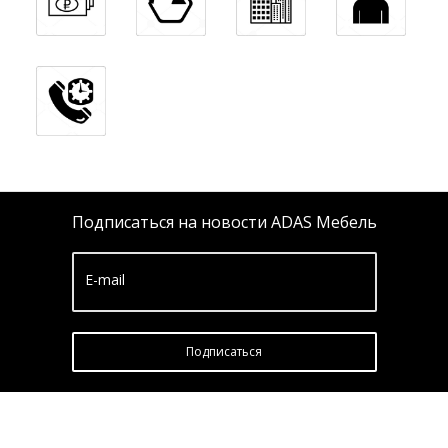
Подписаться на новости ADAS Мебель
E-mail
Подписатьcя