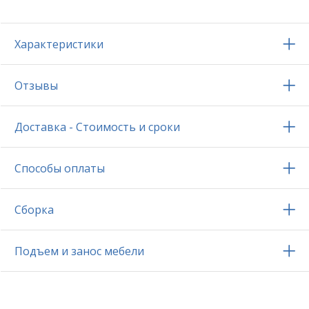
Характеристики
Отзывы
Доставка - Стоимость и сроки
Способы оплаты
Сборка
Подъем и занос мебели