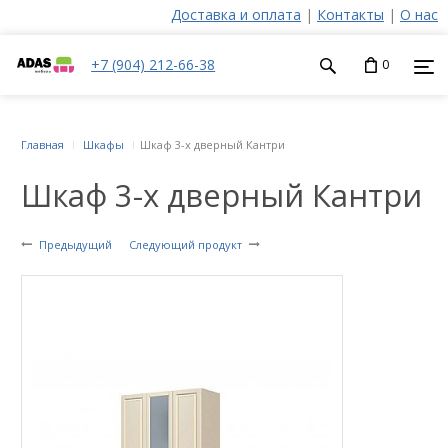
Доставка и оплата
|
Контакты
|
О нас
+7 (904) 212-66-38
0
Главная
Шкафы
Шкаф 3-х дверный Кантри
Шкаф 3-х дверный Кантри
Предыдущий
Следующий продукт