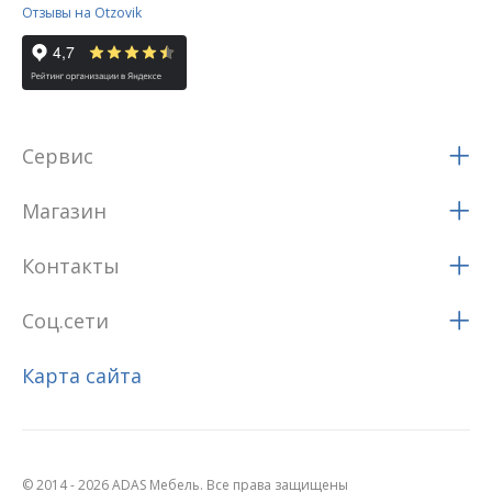
Отзывы на Otzovik
Сервис
Магазин
Контакты
Соц.сети
Карта сайта
© 2014 - 2026 ADAS Мебель. Все права защищены