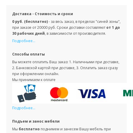
Доставка - Стоимость и сроки
0 руб. (бесплатно)
- за весь заказ, в пределах "синей зоны",
при заказе от 20000 руб. Сроки доставки составляют
от 1 до
30 рабочих дней
, в зависимости от производителя.
Подробнее...
Способы оплаты
Вы можете оплатить Ваш заказ: 1. Наличными при доставке,
2. Банковской картой при доставке, 3. Оплатить заказ сразу
при оформлении онлайн.
Мы принимаем к оплате
Подробнее...
Подъем и занос мебели
Мы
бесплатно
поднимем и занесем Вашу мебель при