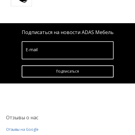
Подписаться на новости ADAS Мебель
E-mail
Подписатьcя
Отзывы о нас
Отзывы на Google