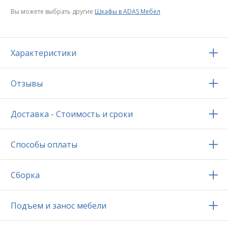
Вы можете выбрать другие
Шкафы в ADAS Мебел
Характеристики
Отзывы
Доставка - Стоимость и сроки
Способы оплаты
Сборка
Подъем и занос мебели