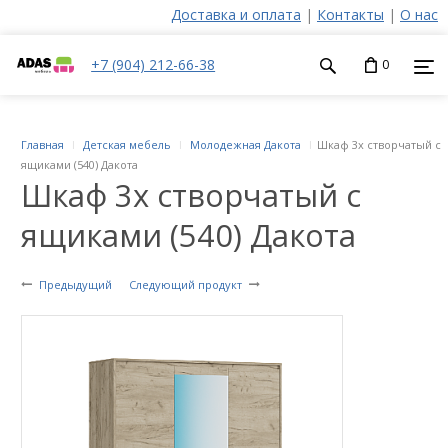
Доставка и оплата
|
Контакты
|
О нас
+7 (904) 212-66-38
0
Главная
Детская мебель
Молодежная Дакота
Шкаф 3х створчатый с
ящиками (540) Дакота
Шкаф 3х створчатый с
ящиками (540) Дакота
Предыдущий
Следующий продукт