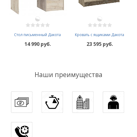
Стол письменный Дакота
Кровать с ящиками Дакота
14 990 руб.
23 595 руб.
Наши преимущества