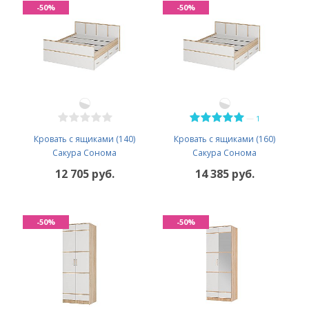
-50%
-50%
—
1
Кровать с ящиками (140)
Кровать с ящиками (160)
Сакура Сонома
Сакура Сонома
12 705 руб.
14 385 руб.
-50%
-50%