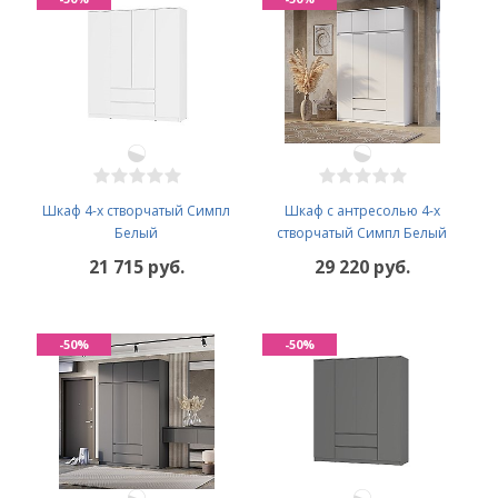
Шкаф 4-х створчатый Симпл
Шкаф с антресолью 4-х
Белый
створчатый Симпл Белый
21 715 руб.
29 220 руб.
-50%
-50%