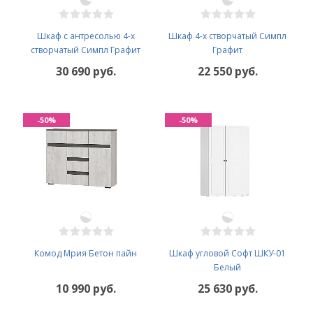
Шкаф с антресолью 4-х
Шкаф 4-х створчатый Симпл
створчатый Симпл Графит
Графит
30 690 руб.
22 550 руб.
-50%
-50%
Комод Мрия Бетон пайн
Шкаф угловой Софт ШКУ-01
Белый
10 990 руб.
25 630 руб.