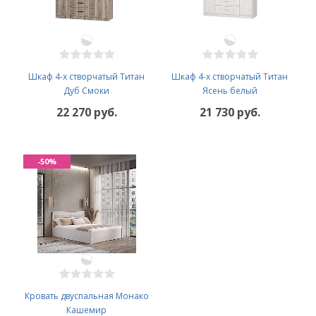
Шкаф 4-х створчатый Титан
Шкаф 4-х створчатый Титан
Дуб Смоки
Ясень белый
22 270 руб.
21 730 руб.
-50%
Кровать двуспальная Монако
Кашемир