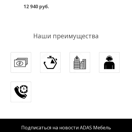
12 940 руб.
Наши преимущества
Подписаться на новости ADAS Мебель