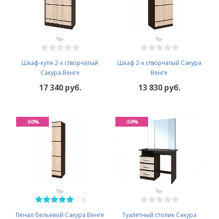
Шкаф-купе 2-х створчатый
Шкаф 2-х створчатый Сакура
Сакура Венге
Венге
17 340 руб.
13 830 руб.
-50%
-50%
—
1
Пенал бельевой Сакура Венге
Туалетный столик Сакура