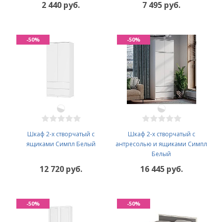
2 440 руб.
7 495 руб.
-50%
-50%
Шкаф 2-х створчатый с
Шкаф 2-х створчатый с
ящиками Симпл Белый
антресолью и ящиками Симпл
Белый
12 720 руб.
16 445 руб.
-50%
-50%