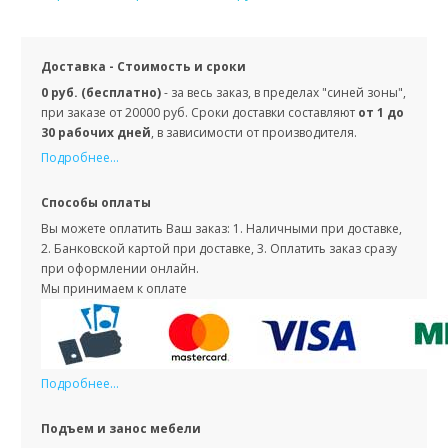
Доставка - Стоимость и сроки
0 руб. (бесплатно)
- за весь заказ, в пределах "синей зоны",
при заказе от 20000 руб. Сроки доставки составляют
от 1 до
30 рабочих дней
, в зависимости от производителя.
Подробнее...
Способы оплаты
Вы можете оплатить Ваш заказ: 1. Наличными при доставке,
2. Банковской картой при доставке, 3. Оплатить заказ сразу
при оформлении онлайн.
Мы принимаем к оплате
Подробнее...
Подъем и занос мебели