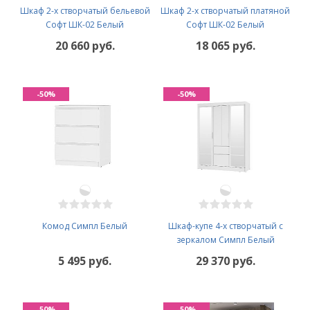
Шкаф 2-х створчатый бельевой
Шкаф 2-х створчатый платяной
Софт ШК-02 Белый
Софт ШК-02 Белый
20 660 руб.
18 065 руб.
-50%
-50%
Комод Симпл Белый
Шкаф-купе 4-х створчатый с
зеркалом Симпл Белый
5 495 руб.
29 370 руб.
-50%
-50%