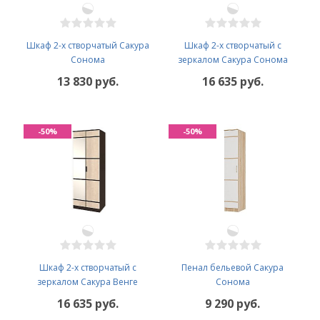
Шкаф 2-х створчатый Сакура
Шкаф 2-х створчатый с
Сонома
зеркалом Сакура Сонома
13 830 руб.
16 635 руб.
-50%
-50%
Шкаф 2-х створчатый с
Пенал бельевой Сакура
зеркалом Сакура Венге
Сонома
16 635 руб.
9 290 руб.