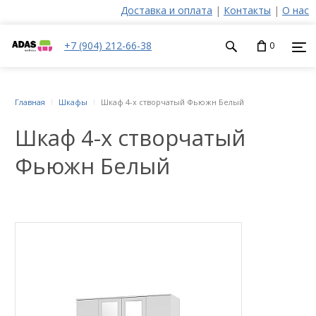
Доставка и оплата
|
Контакты
|
О нас
+7 (904) 212-66-38
0
Главная
Шкафы
Шкаф 4-х створчатый Фьюжн Белый
Шкаф 4-х створчатый
Фьюжн Белый