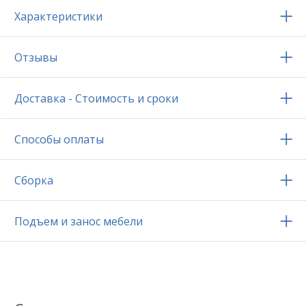
Характеристики
Отзывы
Доставка - Стоимость и сроки
Способы оплаты
Сборка
Подъем и занос мебели