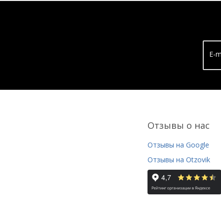
E-m
Отзывы о нас
Отзывы на Google
Отзывы на Otzovik