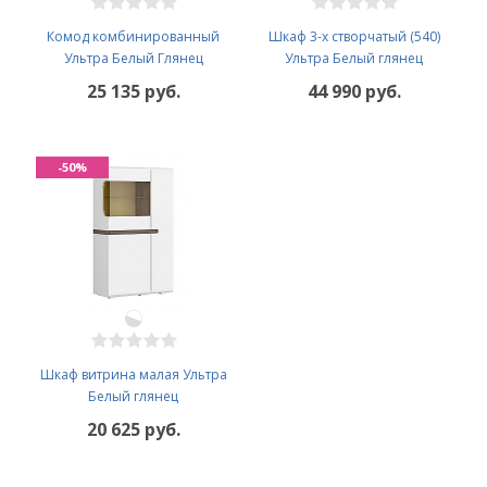
Комод комбинированный
Шкаф 3-х створчатый (540)
Ультра Белый Глянец
Ультра Белый глянец
25 135 руб.
44 990 руб.
-50%
Шкаф витрина малая Ультра
Белый глянец
20 625 руб.