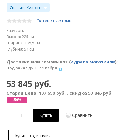
Спальня Хилтон
|
Оставить отзыв
Размеры:
Высота: 225 см
Ширина: 195,5 см
Глубина: 54 см
Доставка или самовывоз (
адреса магазинов
):
Под заказ
до 30 сентября.
53 845 руб.
Старая цена:
107 690 руб.
, скидка
53 845 руб.
-50%
Сравнить
Купить
Купить в один клик