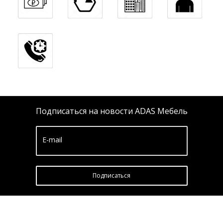
Подписаться на новости ADAS Мебель
E-mail
Подписатьcя