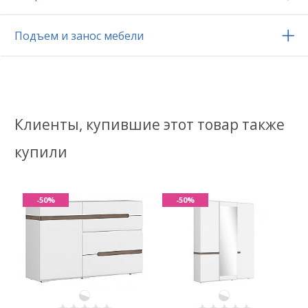
Подъем и занос мебели
Клиенты, купившие этот товар также
купили
-50%
-50%