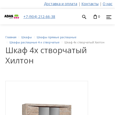
Доставка и оплата
|
Контакты
|
О нас
+7 (904) 212-66-38
0
Главная
Шкафы
Шкафы прямые распашные
Шкафы распашные 4-х створчатые
Шкаф 4х створчатый Хилтон
Шкаф 4х створчатый
Хилтон