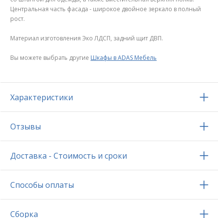
Центральная часть фасада - широкое двойное зеркало в полный
рост.
Материал изготовления Эко ЛДСП, задний щит ДВП.
Вы можете выбрать другие
Шкафы в ADAS Мебель
Характеристики
Отзывы
Доставка - Стоимость и сроки
Способы оплаты
Сборка