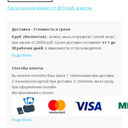
Рассрочка или кредит
от 8974 руб. в месяц
Доставка - Стоимость и сроки
0 руб. (бесплатно)
- за весь заказ, в пределах "синей зоны",
при заказе от 20000 руб. Сроки доставки составляют
от 1 до
30 рабочих дней
, в зависимости от производителя.
Подробнее...
Способы оплаты
Вы можете оплатить Ваш заказ: 1. Наличными при доставке,
2. Банковской картой при доставке, 3. Оплатить заказ сразу
при оформлении онлайн.
Мы принимаем к оплате
Подробнее...