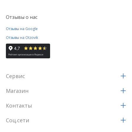
Отзывы о нас
Отзывы на Google
Отзывы на Otzovik
Сервис
Магазин
Контакты
Соц.сети