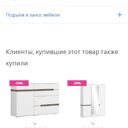
Подъем и занос мебели
Клиенты, купившие этот товар также
купили
-50%
-50%