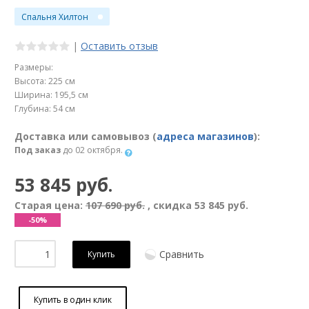
Спальня Хилтон
|
Оставить отзыв
Размеры:
Высота: 225 см
Ширина: 195,5 см
Глубина: 54 см
Доставка или самовывоз (
адреса магазинов
):
Под заказ
до 02 октября.
53 845 руб.
Старая цена:
107 690 руб.
, скидка
53 845 руб.
-50%
Сравнить
Купить
Купить в один клик