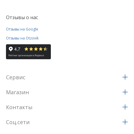
Отзывы о нас
Отзывы на Google
Отзывы на Otzovik
Сервис
Магазин
Контакты
Соц.сети