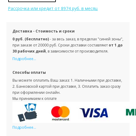
Рассрочка или кредит
от 8974 руб. в месяц
Доставка - Стоимость и сроки
0 руб. (бесплатно)
- за весь заказ, в пределах "синей зоны",
при заказе от 20000 руб. Сроки доставки составляют
от 1 до
30 рабочих дней
, в зависимости от производителя.
Подробнее...
Способы оплаты
Вы можете оплатить Ваш заказ: 1. Наличными при доставке,
2. Банковской картой при доставке, 3. Оплатить заказ сразу
при оформлении онлайн.
Мы принимаем к оплате
Подробнее...