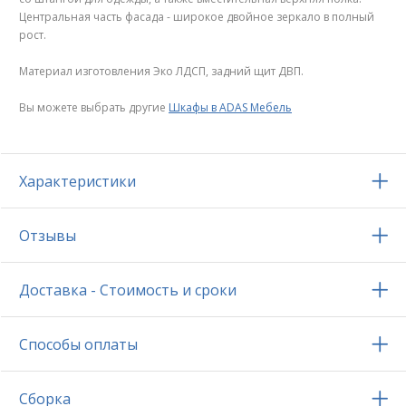
Центральная часть фасада - широкое двойное зеркало в полный
рост.
Материал изготовления Эко ЛДСП, задний щит ДВП.
Вы можете выбрать другие
Шкафы в ADAS Мебель
Характеристики
Отзывы
Доставка - Стоимость и сроки
Способы оплаты
Сборка