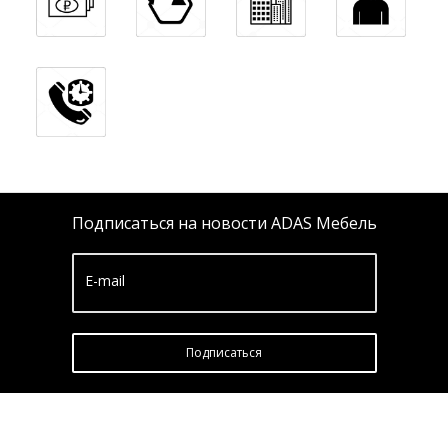
Подписаться на новости ADAS Мебель
E-mail
Подписатьcя