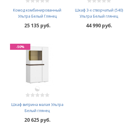
Комод комбинированный
Шкаф 3-х створчатый (540)
Ультра Белый Глянец
Ультра Белый глянец
25 135 руб.
44 990 руб.
-50%
Шкаф витрина малая Ультра
Белый глянец
20 625 руб.