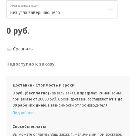
Угол завершающий
0 руб.
Сравнить
Недоступно к заказу
Доставка - Стоимость и сроки
0 руб. (бесплатно)
- за весь заказ, в пределах "синей зоны",
при заказе от 20000 руб. Сроки доставки составляют
от 1 до
30 рабочих дней
, в зависимости от производителя.
Подробнее...
Способы оплаты
Вы можете оплатить Ваш заказ: 1. Наличными при доставке,