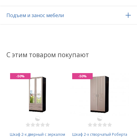
Подъем и занос мебели
С этим товаром покупают
-50%
-50%
Шкаф 2-х дверный с зеркалом
Шкаф 2-х створчатый Роберта