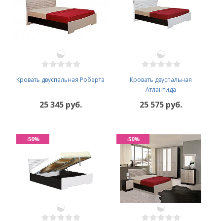
Кровать двуспальная Роберта
Кровать двуспальная
Атлантида
25 345 руб.
25 575 руб.
-50%
-50%