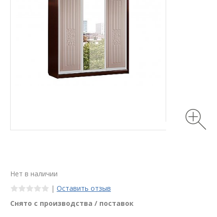
Нет в наличии
|
Оставить отзыв
Снято с производства / поставок