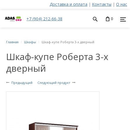
Доставка и оплата
|
Контакты
|
О нас
+7 (904) 212-66-38
0
Главная
Шкафы
Шкаф-купе Роберта 3-х дверный
Шкаф-купе Роберта 3-х
дверный
Предыдущий
Следующий продукт