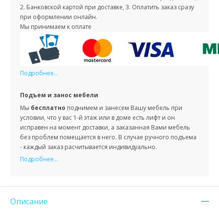
2. Банковской картой при доставке, 3. Оплатить заказ сразу
при оформлении онлайн.
Мы принимаем к оплате
Подробнее...
Подъем и занос мебели
Мы
бесплатно
поднимем и занесем Вашу мебель при
условии, что у вас 1-й этаж или в доме есть лифт и он
исправен на момент доставки, а заказанная Вами мебель
без проблем помещается в него. В случае ручного подъема
- каждый заказ расчитывается индивидуально.
Подробнее...
Описание