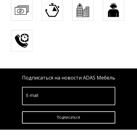
Подписаться на новости ADAS Мебель
E-mail
Подписатьcя