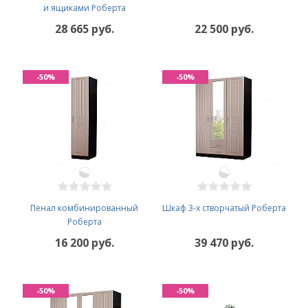
и ящиками Роберта
28 665 руб.
22 500 руб.
-50%
-50%
Пенал комбинированный
Шкаф 3-х створчатый Роберта
Роберта
16 200 руб.
39 470 руб.
-50%
-50%