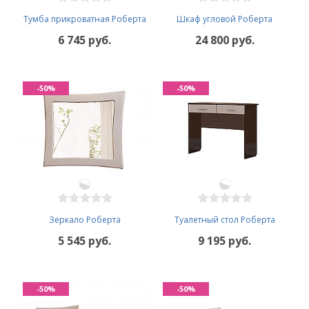
Тумба прикроватная Роберта
Шкаф угловой Роберта
6 745 руб.
24 800 руб.
-50%
-50%
Зеркало Роберта
Туалетный стол Роберта
5 545 руб.
9 195 руб.
-50%
-50%