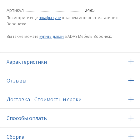
Артикул
2495
Посмотрите еще
шкафы купе
в нашем интернет-магазине в
Воронеже.
Вы также можете
купить диван
в ADAS Мебель Воронеж.
Характеристики
Отзывы
Доставка - Стоимость и сроки
Способы оплаты
Сборка