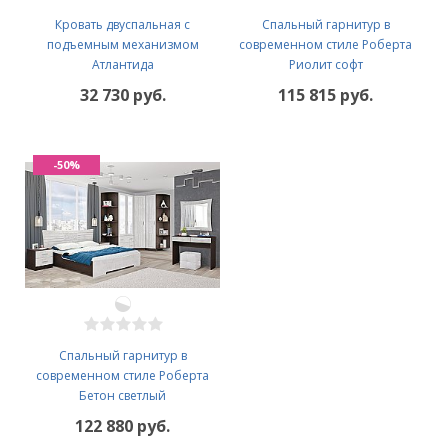
Кровать двуспальная с
Спальный гарнитур в
подъемным механизмом
современном стиле Роберта
Атлантида
Риолит софт
32 730 руб.
115 815 руб.
-50%
Спальный гарнитур в
современном стиле Роберта
Бетон светлый
122 880 руб.