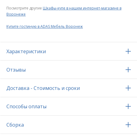
Посмотрите другие
Шкафы-купе в нашем интернет-магазине в
Воронеже
Купите гостиную в ADAS Мебель Воронеж
Характеристики
Отзывы
Доставка - Стоимость и сроки
Способы оплаты
Сборка