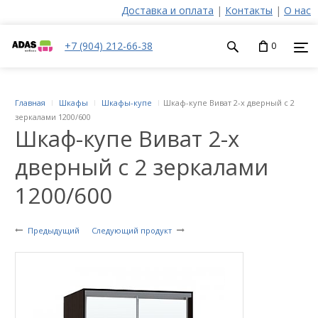
Доставка и оплата
|
Контакты
|
О нас
+7 (904) 212-66-38
0
Главная
Шкафы
Шкафы-купе
Шкаф-купе Виват 2-х дверный с 2
зеркалами 1200/600
Шкаф-купе Виват 2-х
дверный с 2 зеркалами
1200/600
Предыдущий
Следующий продукт