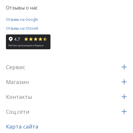
Отзывы о нас
Отзывы на Google
Отзывы на Otzovik
Сервис
Магазин
Контакты
Соц.сети
Карта сайта