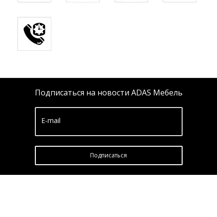
Подписаться на новости ADAS Мебель
E-mail
Подписатьcя