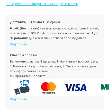
Рассрочка или кредит
от 6008 руб. в месяц
Доставка - Стоимость и сроки
0 руб. (бесплатно)
- за весь заказ, в пределах "синей зоны",
при заказе от 20000 руб. Сроки доставки составляют
от 1 до
30 рабочих дней
, в зависимости от производителя.
Подробнее...
Способы оплаты
Вы можете оплатить Ваш заказ: 1. Наличными при доставке,
2. Банковской картой при доставке, 3. Оплатить заказ сразу
при оформлении онлайн.
Мы принимаем к оплате
Подробнее...