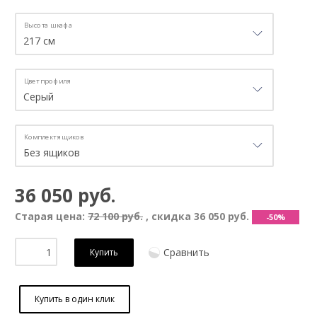
Высота шкафа
Цвет профиля
Комплект ящиков
36 050 руб.
Старая цена:
72 100 руб.
, скидка
36 050 руб.
-50%
Сравнить
Купить
Купить в один клик