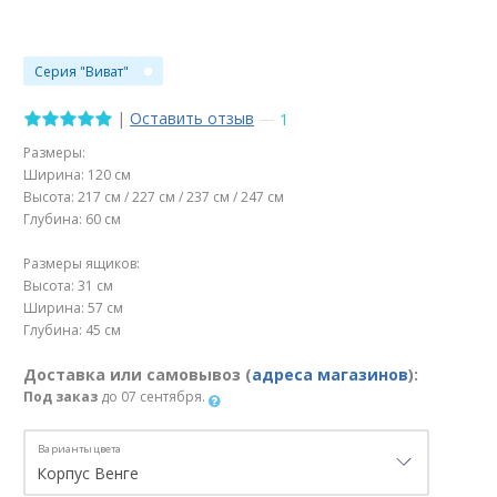
Серия "Виват"
|
Оставить отзыв
—
1
Размеры:
Ширина: 120 см
Высота: 217 см / 227 см / 237 см / 247 см
Глубина: 60 см
Размеры ящиков:
Высота: 31 см
Ширина: 57 см
Глубина: 45 см
Доставка или самовывоз (
адреса магазинов
):
Под заказ
до 07 сентября.
Варианты цвета