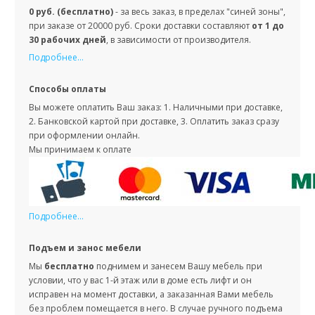
0 руб. (бесплатно)
- за весь заказ, в пределах "синей зоны",
при заказе от 20000 руб. Сроки доставки составляют
от 1 до
30 рабочих дней
, в зависимости от производителя.
Подробнее...
Способы оплаты
Вы можете оплатить Ваш заказ: 1. Наличными при доставке,
2. Банковской картой при доставке, 3. Оплатить заказ сразу
при оформлении онлайн.
Мы принимаем к оплате
Подробнее...
Подъем и занос мебели
Мы
бесплатно
поднимем и занесем Вашу мебель при
условии, что у вас 1-й этаж или в доме есть лифт и он
исправен на момент доставки, а заказанная Вами мебель
без проблем помещается в него. В случае ручного подъема