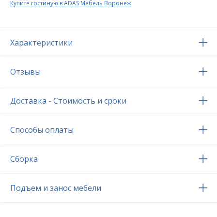
Купите гостиную в ADAS Мебель Воронеж
Характеристики
Отзывы
Доставка - Стоимость и сроки
Способы оплаты
Сборка
Подъем и занос мебели