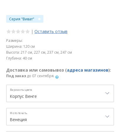
Серия "Виват"
|
Оставить отзыв
Размеры:
Ширина: 120 см
Высота: 217 см, 227 см, 237 см, 247 см
Глубина: 40 см
Доставка или самовывоз (
адреса магазинов
):
Под заказ
до 07 сентября.
Варианты цвета
Фотопечать