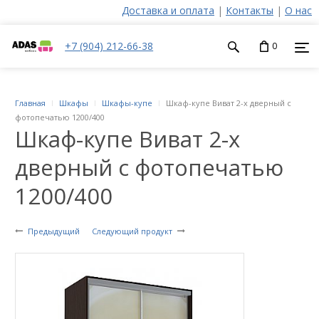
Доставка и оплата
|
Контакты
|
О нас
+7 (904) 212-66-38
0
Главная
Шкафы
Шкафы-купе
Шкаф-купе Виват 2-х дверный с
фотопечатью 1200/400
Шкаф-купе Виват 2-х
дверный с фотопечатью
1200/400
Предыдущий
Следующий продукт