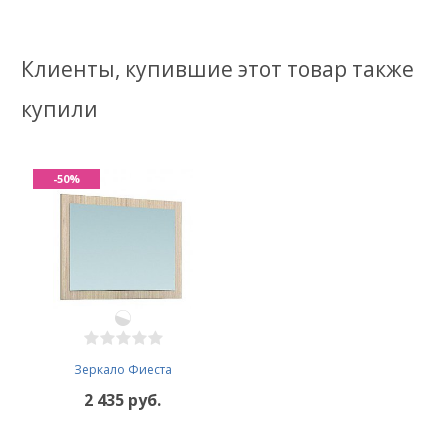
Клиенты, купившие этот товар также
купили
-50%
Зеркало Фиеста
2 435 руб.