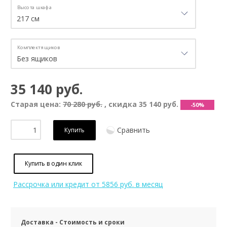
Высота шкафа
Комплект ящиков
35 140 руб.
Старая цена:
70 280 руб.
, скидка
35 140 руб.
-50%
Сравнить
Купить
Купить в один клик
Рассрочка или кредит
от 5856 руб. в месяц
Доставка - Стоимость и сроки