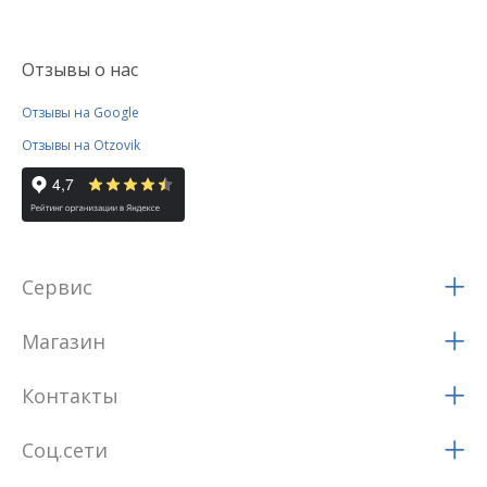
Отзывы о нас
Отзывы на Google
Отзывы на Otzovik
Сервис
Магазин
Контакты
Соц.сети