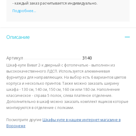
- каждый заказ расчитывается индивидуально.
Подробнее...
Описание
Артикул
3140
Шкаф-купе Виват 2-х дверный с фотопечатью - выполнен из
высококачественного ЛДСП. Используется алюминиевая
фурнитура для направляющих. На выбор есть 6 вариантов цветов
корпуса и несколько принтов. Также можно заказать ширину
шкафа - 130 см, 140 см, 150 см, 160 см или 180 см. Наполнение
классическое - справа 5 полок, слева платяное отделение.
Дополнительно в шкаф можно заказать комплект ящиков которые
монтируются в отделение с полками.
Посмотрите другие
Шкафы-купе в нашем интернет-магазине в
Воронеже