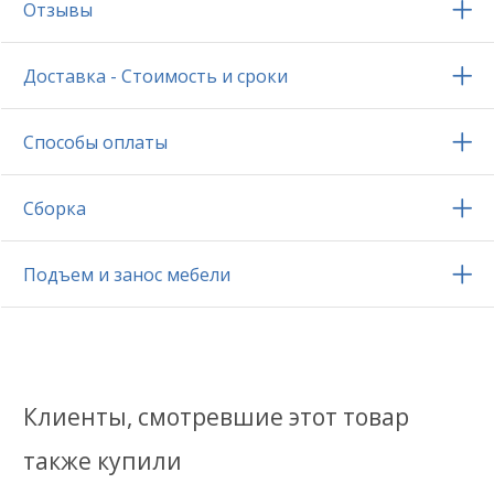
Отзывы
Доставка - Стоимость и сроки
Способы оплаты
Сборка
Подъем и занос мебели
Клиенты, смотревшие этот товар
также купили