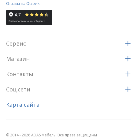
Отзывы на Otzovik
Сервис
Магазин
Контакты
Соц.сети
Карта сайта
© 2014 - 2026 ADAS Мебель. Все права защищены