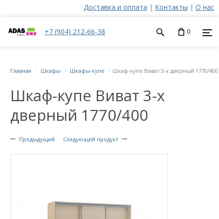
Доставка и оплата
|
Контакты
|
О нас
+7 (904) 212-66-38
0
Главная
Шкафы
Шкафы-купе
Шкаф-купе Виват 3-х дверный 1770/400
Шкаф-купе Виват 3-х
дверный 1770/400
Предыдущий
Следующий продукт