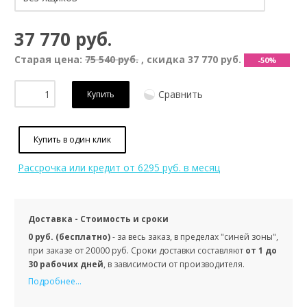
37 770 руб.
Старая цена:
75 540 руб.
, скидка
37 770 руб.
-50%
Сравнить
Купить
Купить в один клик
Рассрочка или кредит
от 6295 руб. в месяц
Доставка - Стоимость и сроки
0 руб. (бесплатно)
- за весь заказ, в пределах "синей зоны",
при заказе от 20000 руб. Сроки доставки составляют
от 1 до
30 рабочих дней
, в зависимости от производителя.
Подробнее...