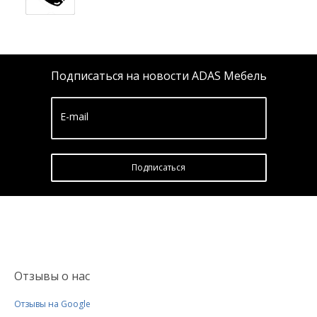
Подписаться на новости ADAS Мебель
E-mail
Подписатьcя
Отзывы о нас
Отзывы на Google