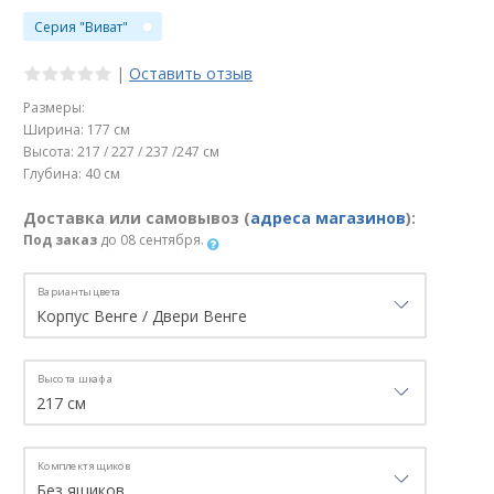
Серия "Виват"
|
Оставить отзыв
Размеры:
Ширина: 177 см
Высота: 217 / 227 / 237 /247 см
Глубина: 40 см
Доставка или самовывоз (
адреса магазинов
):
Под заказ
до 08 сентября.
Варианты цвета
Высота шкафа
Комплект ящиков