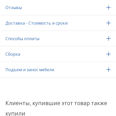
Отзывы
Доставка - Стоимость и сроки
Способы оплаты
Сборка
Подъем и занос мебели
Клиенты, купившие этот товар также
купили