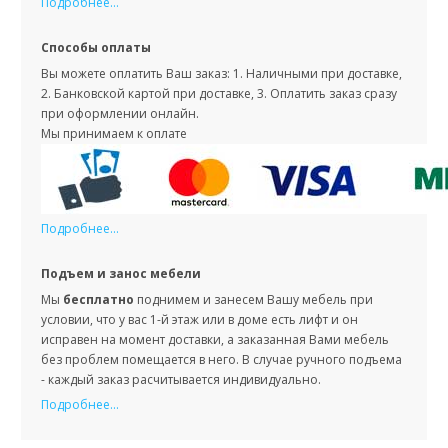
Подробнее...
Способы оплаты
Вы можете оплатить Ваш заказ: 1. Наличными при доставке,
2. Банковской картой при доставке, 3. Оплатить заказ сразу
при оформлении онлайн.
Мы принимаем к оплате
Подробнее...
Подъем и занос мебели
Мы
бесплатно
поднимем и занесем Вашу мебель при
условии, что у вас 1-й этаж или в доме есть лифт и он
исправен на момент доставки, а заказанная Вами мебель
без проблем помещается в него. В случае ручного подъема
- каждый заказ расчитывается индивидуально.
Подробнее...