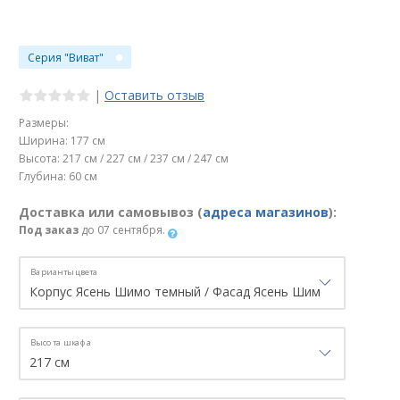
Серия "Виват"
|
Оставить отзыв
Размеры:
Ширина: 177 см
Высота: 217 см / 227 см / 237 см / 247 см
Глубина: 60 см
Доставка или самовывоз (
адреса магазинов
):
Под заказ
до 07 сентября.
Варианты цвета
Высота шкафа