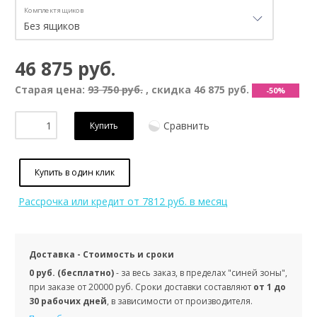
Комплект ящиков
46 875 руб.
Старая цена:
93 750 руб.
, скидка
46 875 руб.
-50%
Сравнить
Купить
Купить в один клик
Рассрочка или кредит
от 7812 руб. в месяц
Доставка - Стоимость и сроки
0 руб. (бесплатно)
- за весь заказ, в пределах "синей зоны",
при заказе от 20000 руб. Сроки доставки составляют
от 1 до
30 рабочих дней
, в зависимости от производителя.