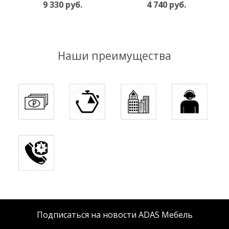
9 330 руб.
4 740 руб.
Наши преимущества
Подписаться на новости ADAS Мебель