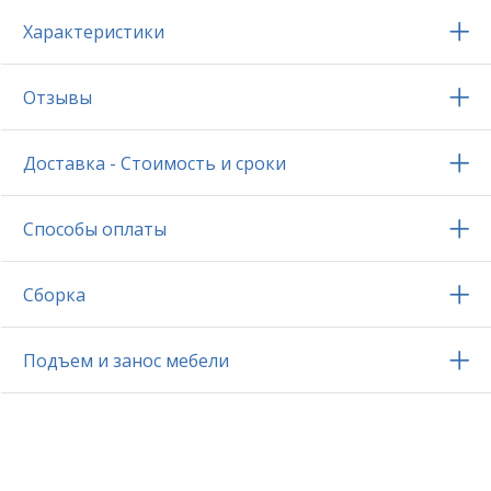
Характеристики
Отзывы
Доставка - Стоимость и сроки
Способы оплаты
Сборка
Подъем и занос мебели