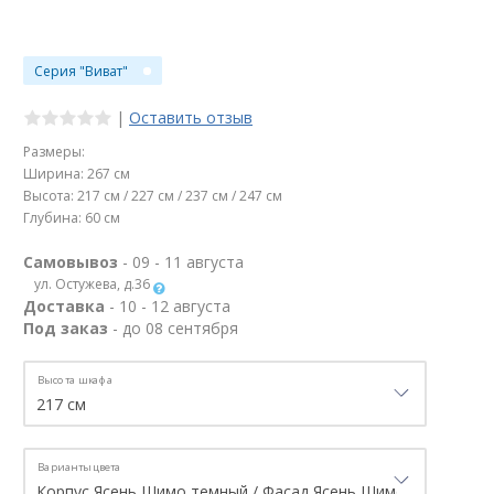
Серия "Виват"
|
Оставить отзыв
Размеры:
Ширина: 267 см
Высота: 217 см / 227 см / 237 см / 247 см
Глубина: 60 см
Самовывоз
- 09 - 11 августа
ул. Остужева, д.36
Доставка
- 10 - 12 августа
Под заказ
- до 08 сентября
Высота шкафа
Варианты цвета