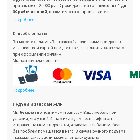
при заказе от 20000 руб. Сроки доставки составляют
от 1 до
30 рабочих дней
, в зависимости от производителя.
Подробнее...
Способы оплаты
Вы можете оплатить Ваш заказ: 1. Наличными при доставке,
2. Банковской картой при доставке, 3. Оплатить заказ сразу
при оформлении онлайн.
Мы принимаем к оплате
Подробнее...
Подъем и занос мебели
Мы
бесплатно
поднимем и занесем Вашу мебель при
условии, что у вас 1-й этаж или в доме есть лифт и он
исправен на момент доставки, а заказанная Вами мебель
без проблем помещается в него. В случае ручного подъема
- каждый заказ расчитывается индивидуально.