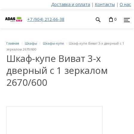
Доставка и оплата
|
Контакты
|
О нас
+7 (904) 212-66-38
0
Главная
Шкафы
Шкафы-купе
Шкаф-купе Виват 3-х дверный с 1
зеркалом 2670/600
Шкаф-купе Виват 3-х
дверный с 1 зеркалом
2670/600