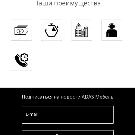
Наши преимущества
Подписаться на новости ADAS Мебель
E-mail