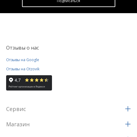
Подписатьcя
Отзывы о нас
Отзывы на Google
Отзывы на Otzovik
Сервис
Магазин