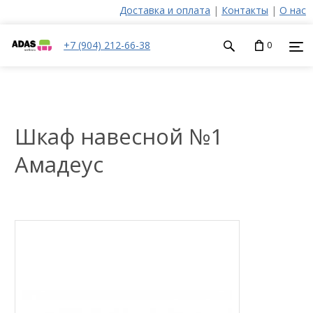
Доставка и оплата
|
Контакты
|
О нас
+7 (904) 212-66-38
0
Шкаф навесной №1
Амадеус