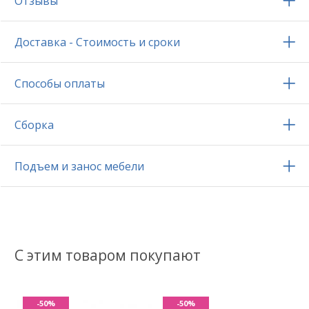
Отзывы
Доставка - Стоимость и сроки
Способы оплаты
Сборка
Подъем и занос мебели
С этим товаром покупают
-50%
-50%