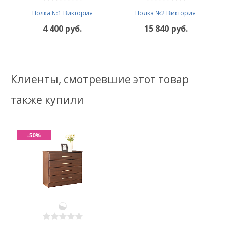
Полка №1 Виктория
Полка №2 Виктория
4 400 руб.
15 840 руб.
Клиенты, смотревшие этот товар
также купили
-50%