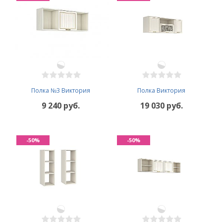
Полка №3 Виктория
Полка Виктория
9 240 руб.
19 030 руб.
-50%
-50%