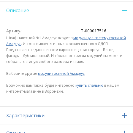
Описание
Артикул
П-000017516
Шкаф навесной №1 Амадеус входит в
модульную систему гостиной
Амадеус
. Изготавливается из высококачественного ЛДСП.
Представлен в единственном варианте цвета: корпус - Венге,
фасады - Дуб молочный. Из большого числа модулей вы можете
собрать гостиную любого размера и стиля.
Выберите другие
модули гостиной Амадеус
.
Возможно вам также будет интересно
купить спальню
в нашем
интернет-магазине в Воронеже.
Характеристики