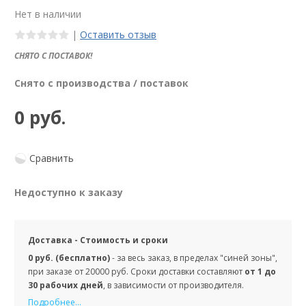
Нет в наличии
|
Оставить отзыв
СНЯТО С ПОСТАВОК!
Снято с производства / поставок
0 руб.
Сравнить
Недоступно к заказу
Доставка - Стоимость и сроки
0 руб. (бесплатно)
- за весь заказ, в пределах "синей зоны",
при заказе от 20000 руб. Сроки доставки составляют
от 1 до
30 рабочих дней
, в зависимости от производителя.
Подробнее...