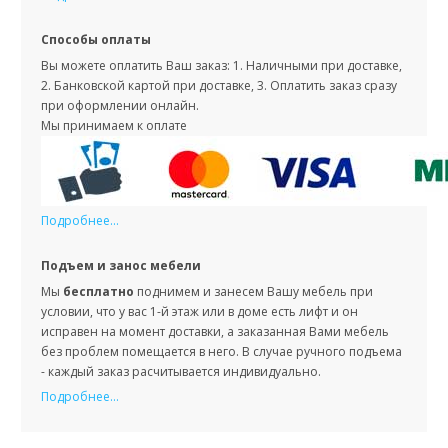
Способы оплаты
Вы можете оплатить Ваш заказ: 1. Наличными при доставке,
2. Банковской картой при доставке, 3. Оплатить заказ сразу
при оформлении онлайн.
Мы принимаем к оплате
Подробнее...
Подъем и занос мебели
Мы
бесплатно
поднимем и занесем Вашу мебель при
условии, что у вас 1-й этаж или в доме есть лифт и он
исправен на момент доставки, а заказанная Вами мебель
без проблем помещается в него. В случае ручного подъема
- каждый заказ расчитывается индивидуально.
Подробнее...