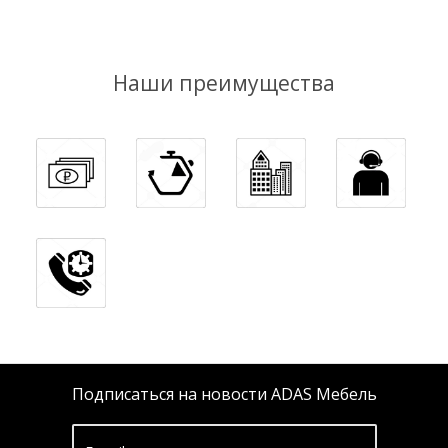
Наши преимущества
Подписаться на новости ADAS Мебель