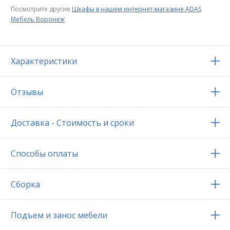
Посмотрите другие
Шкафы в нашем интернет-магазине ADAS
Мебель Воронеж
Характеристики
Отзывы
Доставка - Стоимость и сроки
Способы оплаты
Сборка
Подъем и занос мебели