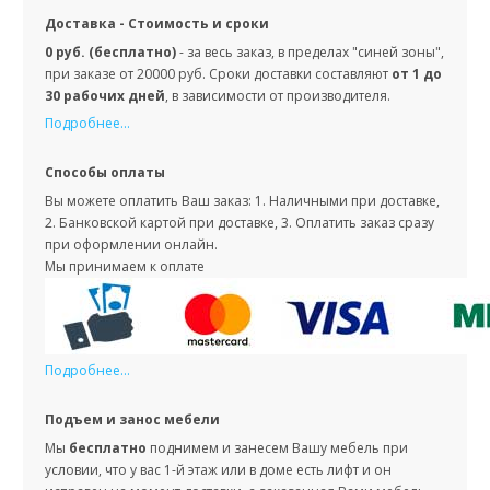
Доставка - Стоимость и сроки
0 руб. (бесплатно)
- за весь заказ, в пределах "синей зоны",
при заказе от 20000 руб. Сроки доставки составляют
от 1 до
30 рабочих дней
, в зависимости от производителя.
Подробнее...
Способы оплаты
Вы можете оплатить Ваш заказ: 1. Наличными при доставке,
2. Банковской картой при доставке, 3. Оплатить заказ сразу
при оформлении онлайн.
Мы принимаем к оплате
Подробнее...
Подъем и занос мебели
Мы
бесплатно
поднимем и занесем Вашу мебель при
условии, что у вас 1-й этаж или в доме есть лифт и он