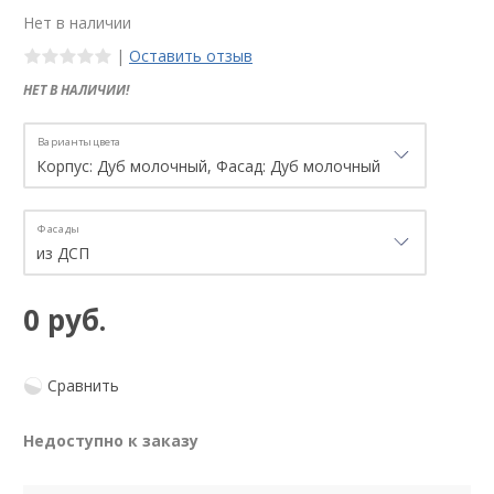
Нет в наличии
|
Оставить отзыв
НЕТ В НАЛИЧИИ!
Варианты цвета
Фасады
0 руб.
Сравнить
Недоступно к заказу