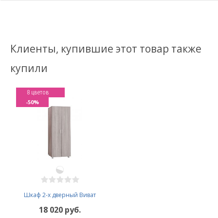
Клиенты, купившие этот товар также
купили
8 цветов
-50%
Шкаф 2-х дверный Виват
18 020 руб.