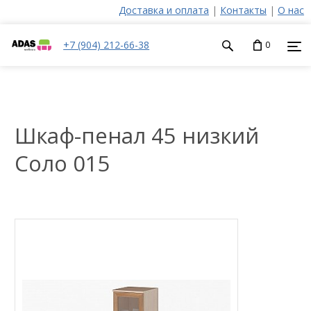
Доставка и оплата
|
Контакты
|
О нас
+7 (904) 212-66-38
0
Шкаф-пенал 45 низкий
Соло 015