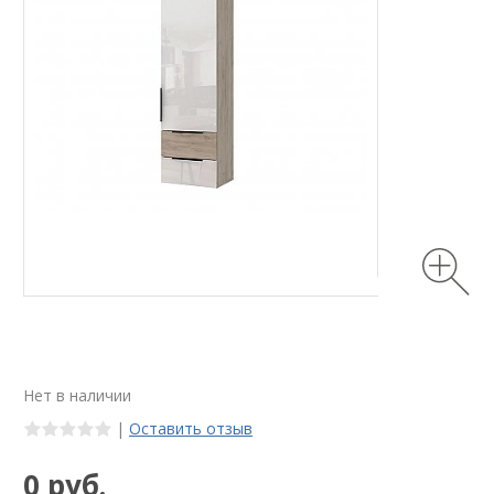
Нет в наличии
|
Оставить отзыв
0 руб.