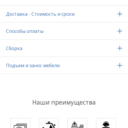
Доставка - Стоимость и сроки
Способы оплаты
Сборка
Подъем и занос мебели
Наши преимущества