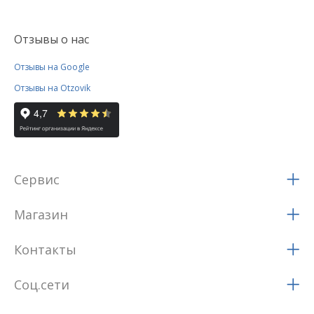
Отзывы о нас
Отзывы на Google
Отзывы на Otzovik
Сервис
Магазин
Контакты
Соц.сети