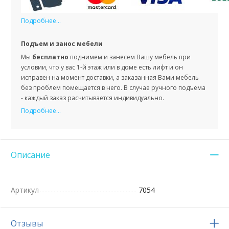
Подробнее...
Подъем и занос мебели
Мы
бесплатно
поднимем и занесем Вашу мебель при
условии, что у вас 1-й этаж или в доме есть лифт и он
исправен на момент доставки, а заказанная Вами мебель
без проблем помещается в него. В случае ручного подъема
- каждый заказ расчитывается индивидуально.
Подробнее...
Описание
Артикул
7054
Отзывы