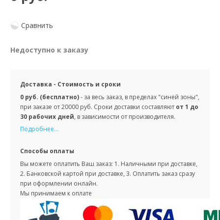
Сравнить
Недоступно к заказу
Доставка - Стоимость и сроки
0 руб. (бесплатно)
- за весь заказ, в пределах "синей зоны",
при заказе от 20000 руб. Сроки доставки составляют
от 1 до
30 рабочих дней
, в зависимости от производителя.
Подробнее...
Способы оплаты
Вы можете оплатить Ваш заказ: 1. Наличными при доставке,
2. Банковской картой при доставке, 3. Оплатить заказ сразу
при оформлении онлайн.
Мы принимаем к оплате