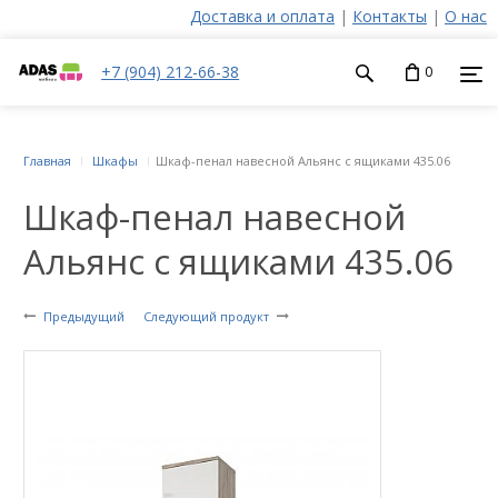
Доставка и оплата
|
Контакты
|
О нас
+7 (904) 212-66-38
0
Главная
Шкафы
Шкаф-пенал навесной Альянс с ящиками 435.06
Шкаф-пенал навесной
Альянс с ящиками 435.06
Предыдущий
Следующий продукт