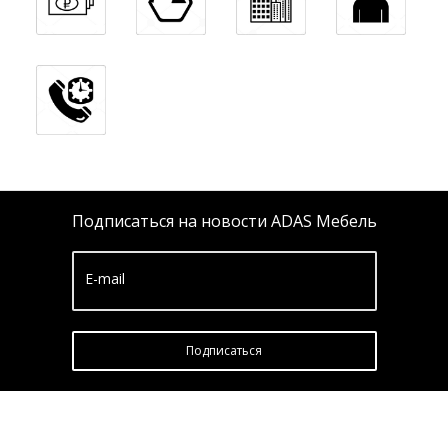
Подписаться на новости ADAS Мебель
E-mail
Подписатьcя