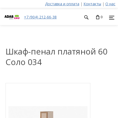
Доставка и оплата
|
Контакты
|
О нас
+7 (904) 212-66-38
0
Шкаф-пенал платяной 60
Соло 034