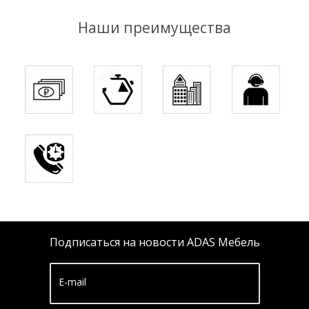
Наши преимущества
Подписаться на новости ADAS Мебель
E-mail