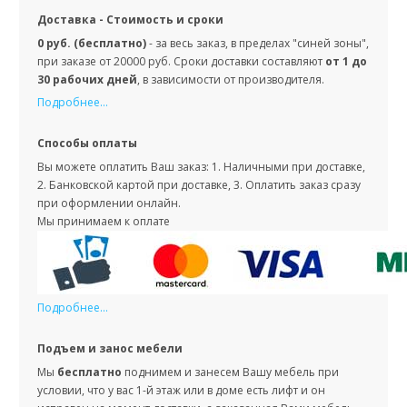
Доставка - Стоимость и сроки
0 руб. (бесплатно)
- за весь заказ, в пределах "синей зоны",
при заказе от 20000 руб. Сроки доставки составляют
от 1 до
30 рабочих дней
, в зависимости от производителя.
Подробнее...
Способы оплаты
Вы можете оплатить Ваш заказ: 1. Наличными при доставке,
2. Банковской картой при доставке, 3. Оплатить заказ сразу
при оформлении онлайн.
Мы принимаем к оплате
Подробнее...
Подъем и занос мебели
Мы
бесплатно
поднимем и занесем Вашу мебель при
условии, что у вас 1-й этаж или в доме есть лифт и он