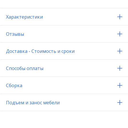
Характеристики
Отзывы
Доставка - Стоимость и сроки
Способы оплаты
Сборка
Подъем и занос мебели