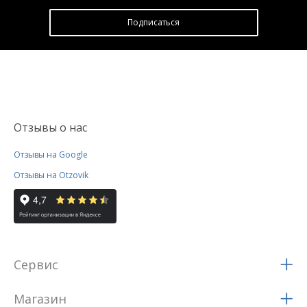
Подписатьcя
Отзывы о нас
Отзывы на Google
Отзывы на Otzovik
Сервис
Магазин