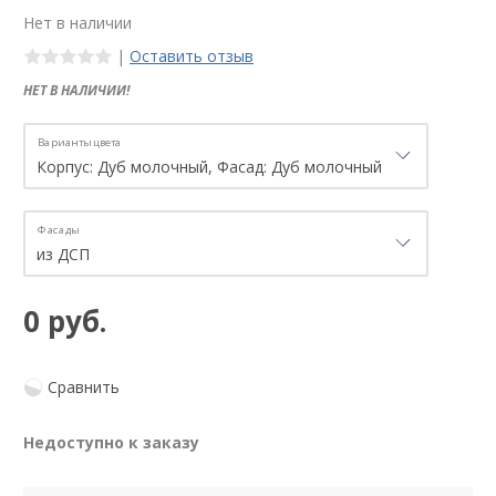
Нет в наличии
|
Оставить отзыв
НЕТ В НАЛИЧИИ!
Варианты цвета
Фасады
0 руб.
Сравнить
Недоступно к заказу