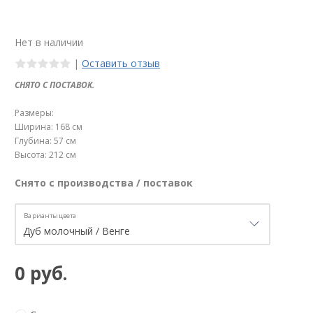
Нет в наличии
|
Оставить отзыв
СНЯТО С ПОСТАВОК.
Размеры:
Ширина: 168 см
Глубина: 57 см
Высота: 212 см
Снято с производства / поставок
Варианты цвета
0 руб.