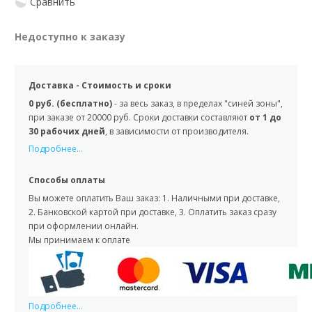
Сравнить
Недоступно к заказу
Доставка - Стоимость и сроки
0 руб. (бесплатно)
- за весь заказ, в пределах "синей зоны",
при заказе от 20000 руб. Сроки доставки составляют
от 1 до
30 рабочих дней
, в зависимости от производителя.
Подробнее...
Способы оплаты
Вы можете оплатить Ваш заказ: 1. Наличными при доставке,
2. Банковской картой при доставке, 3. Оплатить заказ сразу
при оформлении онлайн.
Мы принимаем к оплате
Подробнее...