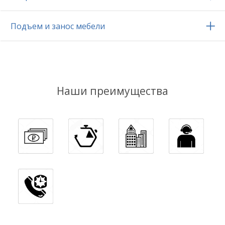
Подъем и занос мебели
Наши преимущества