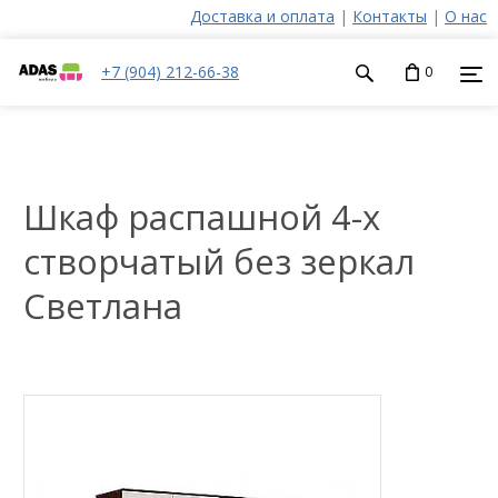
Доставка и оплата
|
Контакты
|
О нас
+7 (904) 212-66-38
0
Шкаф распашной 4-х
створчатый без зеркал
Светлана