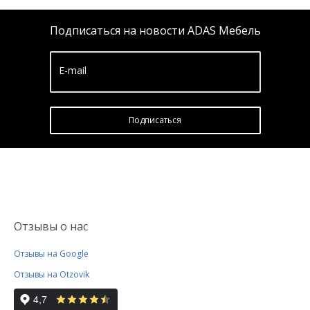
Подписаться на новости ADAS Мебель
E-mail
Подписатьcя
Отзывы о нас
Отзывы на Google
Отзывы на Otzovik