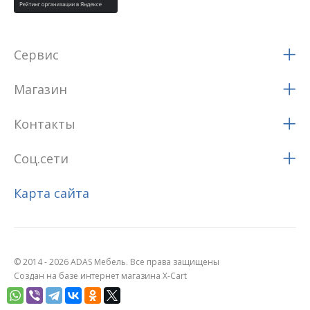
Сервис
Магазин
Контакты
Соц.сети
Карта сайта
© 2014 - 2026 ADAS Мебель. Все права защищены
Создан на базе интернет магазина X-Cart