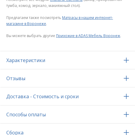
тумба, комод, зеркало, макияжный стол).
Предлагаем также посмотреть
Матрасы в нашем интернет-
магазине в Воронеже
.
Вы можете выбрать другие
Прихожие в ADAS Мебель Воронеж
.
Характеристики
Отзывы
Доставка - Стоимость и сроки
Способы оплаты
Сборка