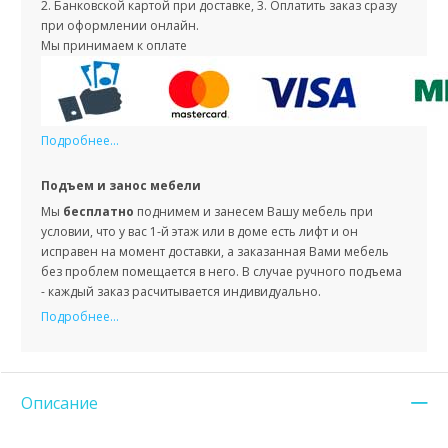
2. Банковской картой при доставке, 3. Оплатить заказ сразу
при оформлении онлайн.
Мы принимаем к оплате
Подробнее...
Подъем и занос мебели
Мы
бесплатно
поднимем и занесем Вашу мебель при
условии, что у вас 1-й этаж или в доме есть лифт и он
исправен на момент доставки, а заказанная Вами мебель
без проблем помещается в него. В случае ручного подъема
- каждый заказ расчитывается индивидуально.
Подробнее...
Описание