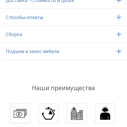
Доставка - Стоимость и сроки
Способы оплаты
Сборка
Подъем и занос мебели
Наши преимущества