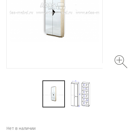
Нет в наличии