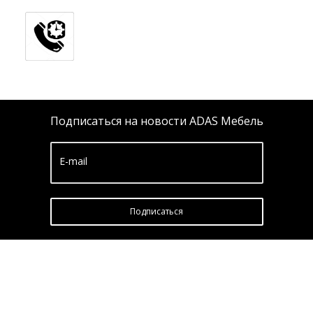
Подписаться на новости ADAS Мебель
E-mail
Подписатьcя