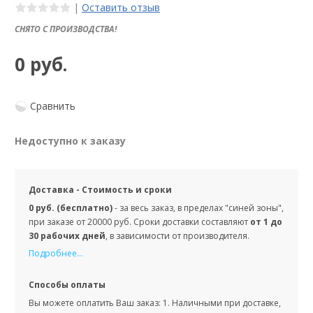
|
Оставить отзыв
СНЯТО С ПРОИЗВОДСТВА!
0 руб.
Сравнить
Недоступно к заказу
Доставка - Стоимость и сроки
0 руб. (бесплатно)
- за весь заказ, в пределах "синей зоны",
при заказе от 20000 руб. Сроки доставки составляют
от 1 до
30 рабочих дней
, в зависимости от производителя.
Подробнее...
Способы оплаты
Вы можете оплатить Ваш заказ: 1. Наличными при доставке,