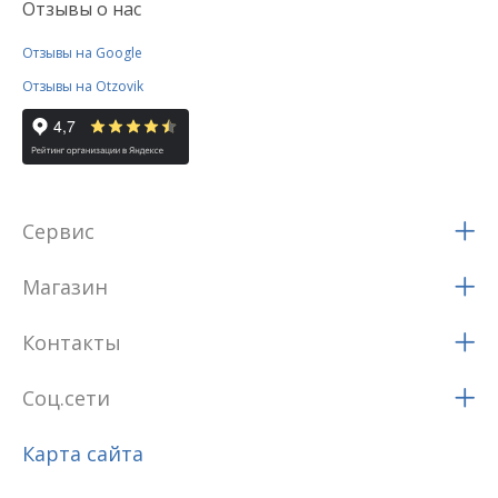
Отзывы о нас
Отзывы на Google
Отзывы на Otzovik
Сервис
Магазин
Контакты
Соц.сети
Карта сайта