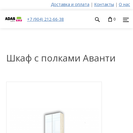
Доставка и оплата
|
Контакты
|
О нас
+7 (904) 212-66-38
0
Шкаф с полками Аванти