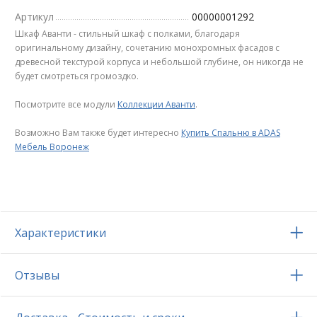
Артикул
00000001292
Шкаф Аванти - стильный шкаф с полками, благодаря
оригинальному дизайну, сочетанию монохромных фасадов с
древесной текстурой корпуса и небольшой глубине, он никогда не
будет смотреться громоздко.
Посмотрите все модули
Коллекции Аванти
.
Возможно Вам также будет интересно
Купить Спальню в ADAS
Мебель Воронеж
Характеристики
Отзывы