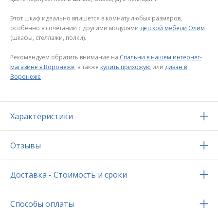
Этот шкаф идеально впишется в комнату любых размеров,
особенно в сочетании с другими модулями
детской мебели Олим
(шкафы, стеллажи, полки).
Рекомендуем обратить внимание на
Спальни в нашем интернет-
магазине в Воронеже
, а также
купить прихожую
или
диван в
Воронеже
Характеристики
Отзывы
Доставка - Стоимость и сроки
Способы оплаты