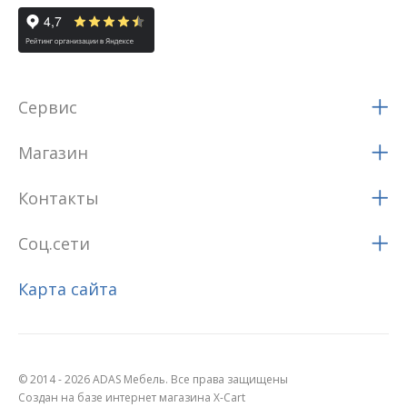
Сервис
Магазин
Контакты
Соц.сети
Карта сайта
© 2014 - 2026 ADAS Мебель. Все права защищены
Создан на базе интернет магазина X-Cart