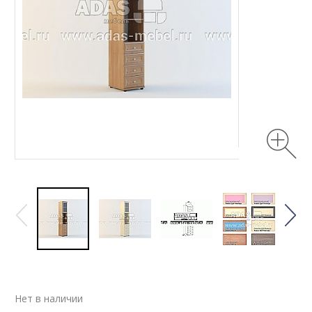
Нет в наличии