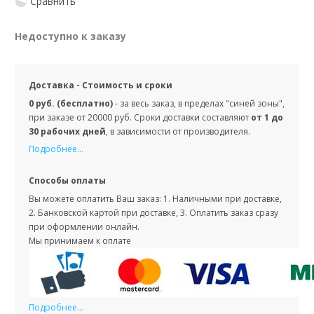
Сравнить
Недоступно к заказу
Доставка - Стоимость и сроки
0 руб. (бесплатно)
- за весь заказ, в пределах "синей зоны",
при заказе от 20000 руб. Сроки доставки составляют
от 1 до
30 рабочих дней
, в зависимости от производителя.
Подробнее...
Способы оплаты
Вы можете оплатить Ваш заказ: 1. Наличными при доставке,
2. Банковской картой при доставке, 3. Оплатить заказ сразу
при оформлении онлайн.
Мы принимаем к оплате
Подробнее...