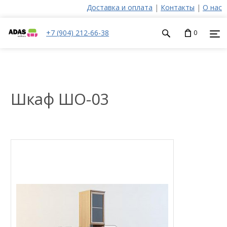
Доставка и оплата
|
Контакты
|
О нас
+7 (904) 212-66-38
0
Шкаф ШО-03