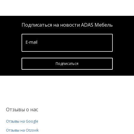
Подписаться на новости ADAS Мебель
E-mail
Подписатьcя
Отзывы о нас
Отзывы на Google
Отзывы на Otzovik