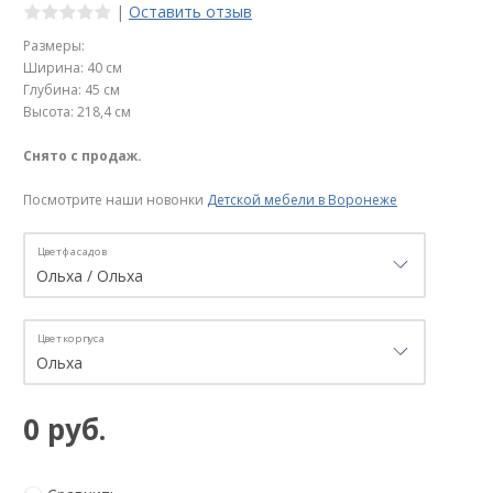
|
Оставить отзыв
Размеры:
Ширина: 40 см
Глубина: 45 см
Высота: 218,4 см
Снято с продаж.
Посмотрите наши новонки
Детской мебели в Воронеже
Цвет фасадов
Цвет корпуса
0 руб.