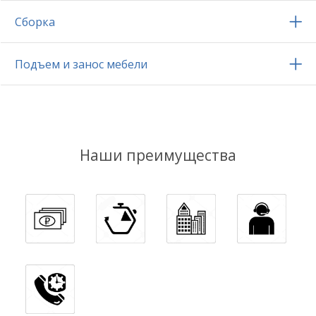
Сборка
Подъем и занос мебели
Наши преимущества