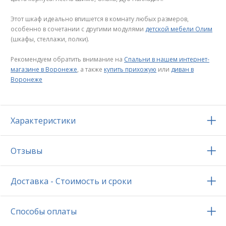
Этот шкаф идеально впишется в комнату любых размеров,
особенно в сочетании с другими модулями
детской мебели Олим
(шкафы, стеллажи, полки).
Рекомендуем обратить внимание на
Спальни в нашем интернет-
магазине в Воронеже
, а также
купить прихожую
или
диван в
Воронеже
Характеристики
Отзывы
Доставка - Стоимость и сроки
Способы оплаты