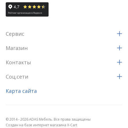
Сервис
Магазин
Контакты
Соц.сети
Карта сайта
© 2014 - 2026 ADAS Мебель. Все права защищены
Создан на базе интернет магазина X-Cart