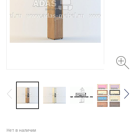
Нет в наличии