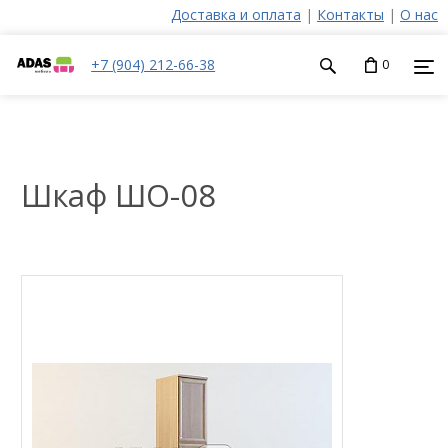
Доставка и оплата
|
Контакты
|
О нас
+7 (904) 212-66-38
0
Шкаф ШО-08