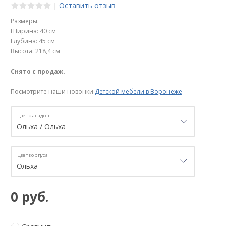
|
Оставить отзыв
Размеры:
Ширина: 40 см
Глубина: 45 см
Высота: 218,4 см
Снято с продаж.
Посмотрите наши новонки
Детской мебели в Воронеже
Цвет фасадов
Цвет корпуса
0 руб.