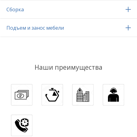
Сборка
Подъем и занос мебели
Наши преимущества