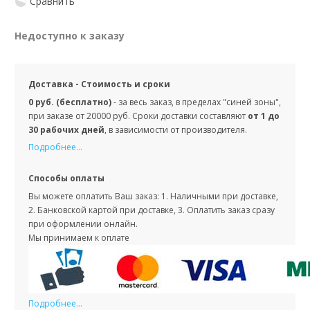
Сравнить
Недоступно к заказу
Доставка - Стоимость и сроки
0 руб. (бесплатно)
- за весь заказ, в пределах "синей зоны",
при заказе от 20000 руб. Сроки доставки составляют
от 1 до
30 рабочих дней
, в зависимости от производителя.
Подробнее...
Способы оплаты
Вы можете оплатить Ваш заказ: 1. Наличными при доставке,
2. Банковской картой при доставке, 3. Оплатить заказ сразу
при оформлении онлайн.
Мы принимаем к оплате
Подробнее...