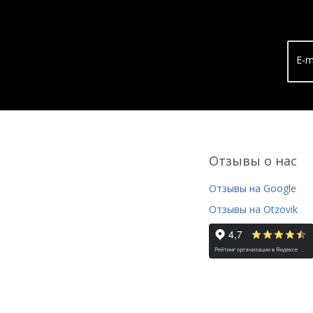
E-m
Отзывы о нас
Отзывы на Google
Отзывы на Otzovik