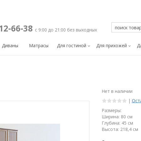
212-66-38
с 9:00 до 21:00 без выходных
Диваны
Матрасы
Для гостиной
Для прихожей
Д
Нет в наличии
|
Ост
Размеры:
Ширина: 80 см
Глубина: 45 см
Высота: 218,4 см