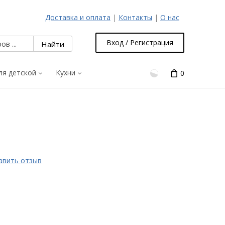
Доставка и оплата
|
Контакты
|
О нас
Вход / Регистрация
ля детской
Кухни
0
авить отзыв