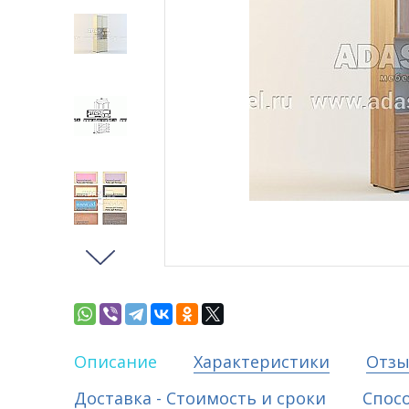
Описание
Характеристики
Отз
Доставка - Стоимость и сроки
Спос