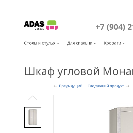
+7 (904) 
Столы и стулья
Для спальни
Кровати
Шкаф угловой Мона
Предыдущий
Следующий продукт