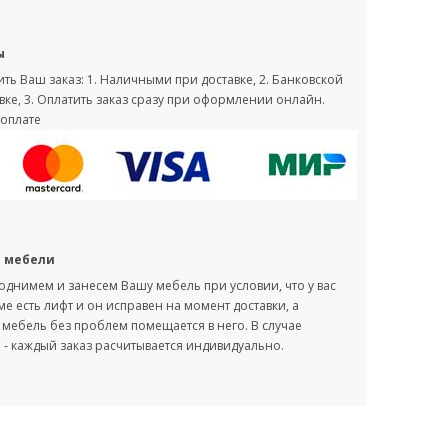
ы
ть Ваш заказ: 1. Наличными при доставке, 2. Банковской
вке, 3. Оплатить заказ сразу при оформлении онлайн.
оплате
с мебели
однимем и занесем Вашу мебель при условии, что у вас
оме есть лифт и он исправен на момент доставки, а
мебель без проблем помещается в него. В случае
- каждый заказ расчитывается индивидуально.