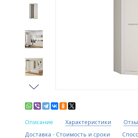
Описание
Характеристики
Отз
Доставка - Стоимость и сроки
Спос