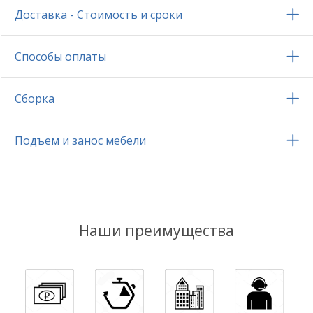
Доставка - Стоимость и сроки
Способы оплаты
Сборка
Подъем и занос мебели
Наши преимущества