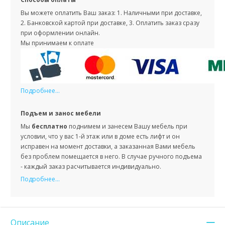
Вы можете оплатить Ваш заказ: 1. Наличными при доставке,
2. Банковской картой при доставке, 3. Оплатить заказ сразу
при оформлении онлайн.
Мы принимаем к оплате
Подробнее...
Подъем и занос мебели
Мы
бесплатно
поднимем и занесем Вашу мебель при
условии, что у вас 1-й этаж или в доме есть лифт и он
исправен на момент доставки, а заказанная Вами мебель
без проблем помещается в него. В случае ручного подъема
- каждый заказ расчитывается индивидуально.
Подробнее...
Описание