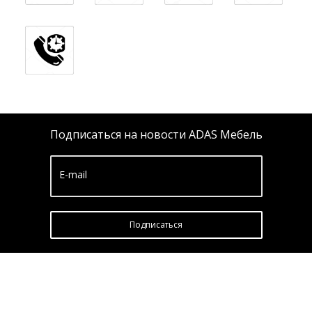
Подписаться на новости ADAS Мебель
E-mail
Подписатьcя