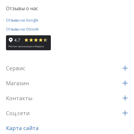
Отзывы о нас
Отзывы на Google
Отзывы на Otzovik
Сервис
Магазин
Контакты
Соц.сети
Карта сайта