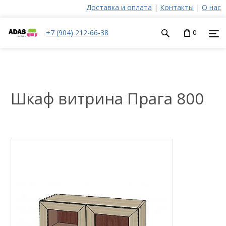
Доставка и оплата
|
Контакты
|
О нас
+7 (904) 212-66-38
0
Шкаф витрина Прага 800