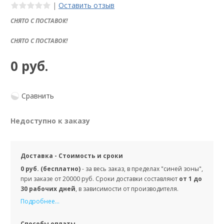
|
Оставить отзыв
СНЯТО С ПОСТАВОК!
СНЯТО С ПОСТАВОК!
0 руб.
Сравнить
Недоступно к заказу
Доставка - Стоимость и сроки
0 руб. (бесплатно)
- за весь заказ, в пределах "синей зоны",
при заказе от 20000 руб. Сроки доставки составляют
от 1 до
30 рабочих дней
, в зависимости от производителя.
Подробнее...
Способы оплаты