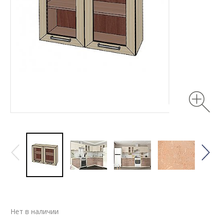
Нет в наличии